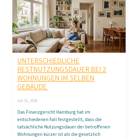
UNTERSCHIEDLICHE
RESTNUTZUNGSDAUER BEI 2
WOHNUNGEN IM SELBEN
GEBÄUDE
Juli 31, 2026
Das Finanzgericht Hamburg hat im
entschiedenen Fall festgestellt, dass die
tatsächliche Nutzungsdauer der betroffenen
Wohnungen kürzer ist als die gesetzlich