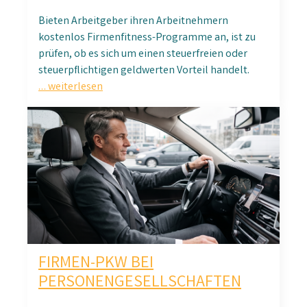
Bieten Arbeitgeber ihren Arbeitnehmern
kostenlos Firmenfitness-Programme an, ist zu
prüfen, ob es sich um einen steuerfreien oder
steuerpflichtigen geldwerten Vorteil handelt.
… weiterlesen
FIRMEN-PKW BEI
PERSONENGESELLSCHAFTEN