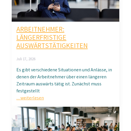
ARBEITNEHMER:
LÄNGERFRISTIGE
AUSWÄRTSTÄTIGKEITEN
Juli 17, 2026
Es gibt verschiedene Situationen und Anlässe, in
denen der Arbeitnehmer über einen längeren
Zeitraum auswärts tätig ist. Zunächst muss
festgestellt
… weiterlesen