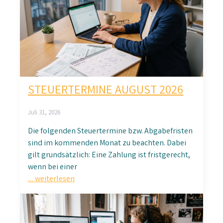
STEUERTERMINE AUGUST 2026
Juli 31, 2026
Die folgenden Steuertermine bzw. Abgabefristen
sind im kommenden Monat zu beachten. Dabei
gilt grundsätzlich: Eine Zahlung ist fristgerecht,
wenn bei einer
… weiterlesen