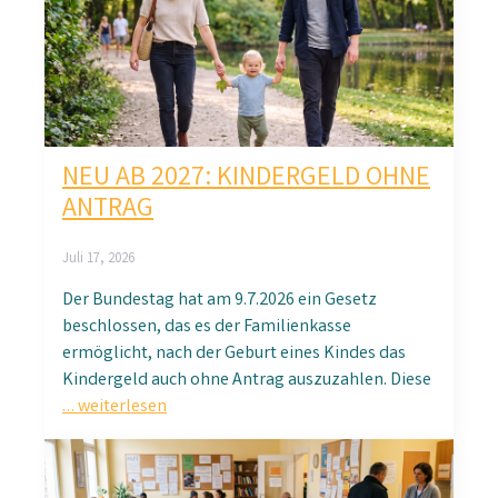
NEU AB 2027: KINDERGELD OHNE
ANTRAG
Juli 17, 2026
Der Bundestag hat am 9.7.2026 ein Gesetz
beschlossen, das es der Familienkasse
ermöglicht, nach der Geburt eines Kindes das
Kindergeld auch ohne Antrag auszuzahlen. Diese
… weiterlesen