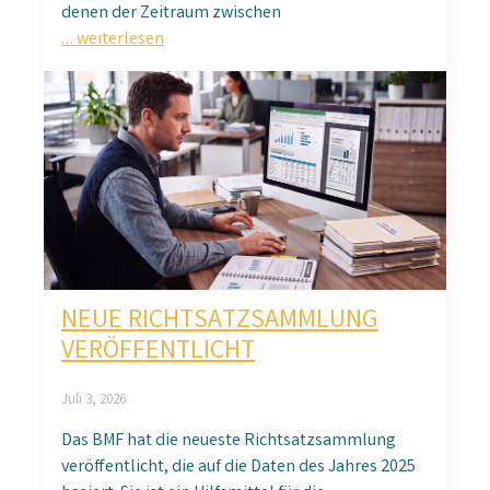
denen der Zeitraum zwischen
… weiterlesen
NEUE RICHTSATZSAMMLUNG
VERÖFFENTLICHT
Juli 3, 2026
Das BMF hat die neueste Richtsatzsammlung
veröffentlicht, die auf die Daten des Jahres 2025