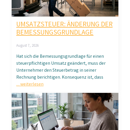
UMSATZSTEUER: ÄNDERUNG DER
BEMESSUNGSGRUNDLAGE
August 7, 2026
Hat sich die Bemessungsgrundlage für einen
steuerpflichtigen Umsatz geändert, muss der
Unternehmer den Steuerbetrag in seiner
Rechnung berichtigen. Konsequenz ist, dass
… weiterlesen