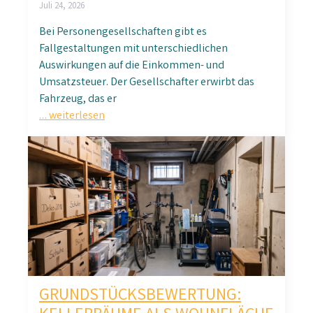
Juli 24, 2026
Bei Personengesellschaften gibt es
Fallgestaltungen mit unterschiedlichen
Auswirkungen auf die Einkommen- und
Umsatzsteuer. Der Gesellschafter erwirbt das
Fahrzeug, das er
… weiterlesen
GRUNDSTÜCKSBEWERTUNG: