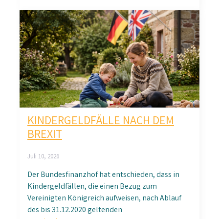
KINDERGELDFÄLLE NACH DEM
BREXIT
Juli 10, 2026
Der Bundesfinanzhof hat entschieden, dass in
Kindergeldfällen, die einen Bezug zum
Vereinigten Königreich aufweisen, nach Ablauf
des bis 31.12.2020 geltenden