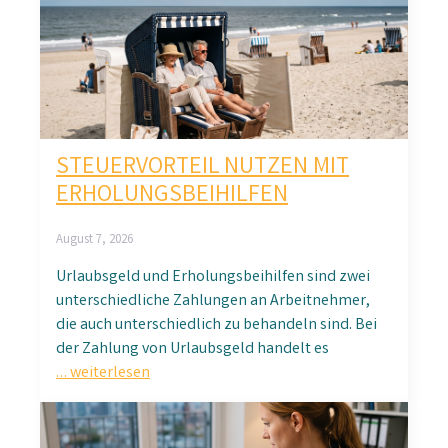
STEUERVORTEIL NUTZEN MIT
ERHOLUNGSBEIHILFEN
August 7, 2026
Urlaubsgeld und Erholungsbeihilfen sind zwei
unterschiedliche Zahlungen an Arbeitnehmer,
die auch unterschiedlich zu behandeln sind. Bei
der Zahlung von Urlaubsgeld handelt es
… weiterlesen