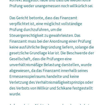
korrekt ausgeübt habe und dass die wiederholte
Prüfung weder unangemessen noch willkürlich sei.
Das Gericht betonte, dass das Finanzamt
verpflichtet ist, eine möglichst vollständige
Prüfung durchzuführen, um die
Steuergerechtigkeit zu gewährleisten. Das
Finanzamt muss bei der Anordnung einer Prüfung
keine ausführliche Begründung liefern, solange die
gesetzliche Grundlage klar ist. Die Beschwerde der
Gesellschaft, dass die Prüfungen eine
unverhältnismäßige Belastung darstellen, wurde
abgewiesen, da das Finanzamt innerhalb seines
Ermessensspielraums handelte und keine
Verletzung des Verhältnismäßigkeitsprinzips oder
des Verbots von Willkür und Schikane festgestellt
wurde.