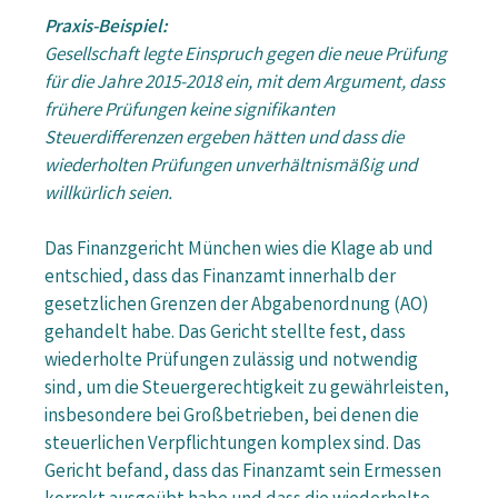
Praxis-Beispiel:
Gesellschaft legte Einspruch gegen die neue Prüfung
für die Jahre 2015-2018 ein, mit dem Argument, dass
frühere Prüfungen keine signifikanten
Steuerdifferenzen ergeben hätten und dass die
wiederholten Prüfungen unverhältnismäßig und
willkürlich seien.
Das Finanzgericht München wies die Klage ab und
entschied, dass das Finanzamt innerhalb der
gesetzlichen Grenzen der Abgabenordnung (AO)
gehandelt habe. Das Gericht stellte fest, dass
wiederholte Prüfungen zulässig und notwendig
sind, um die Steuergerechtigkeit zu gewährleisten,
insbesondere bei Großbetrieben, bei denen die
steuerlichen Verpflichtungen komplex sind. Das
Gericht befand, dass das Finanzamt sein Ermessen