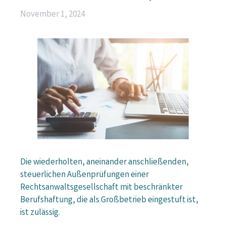
November 1, 2024
Die wiederholten, aneinander anschließenden,
steuerlichen Außenprüfungen einer
Rechtsanwaltsgesellschaft mit beschränkter
Berufshaftung, die als Großbetrieb eingestuft ist,
ist zulässig.