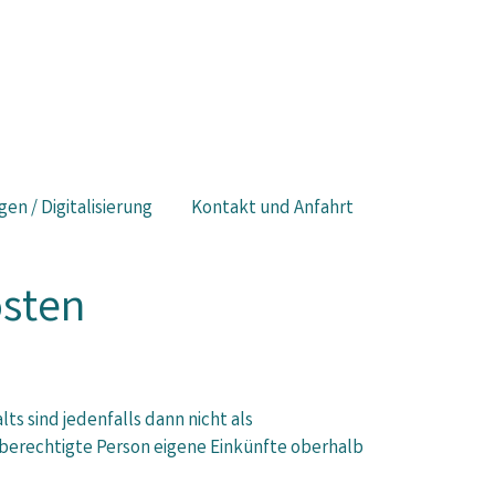
gen / Digitalisierung
Kontakt und Anfahrt
osten
ts sind jedenfalls dann nicht als
berechtigte Person eigene Einkünfte oberhalb