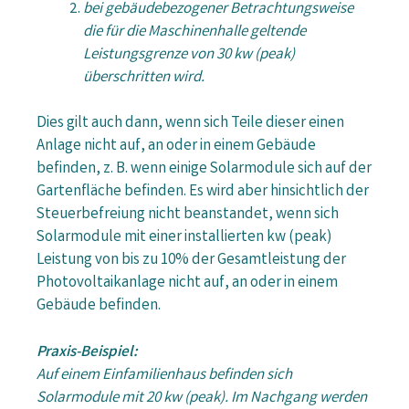
bei gebäudebezogener Betrachtungsweise
die für die Maschinenhalle geltende
Leistungsgrenze von 30 kw (peak)
überschritten wird.
Dies gilt auch dann, wenn sich Teile dieser einen
Anlage nicht auf, an oder in einem Gebäude
befinden, z. B. wenn einige Solarmodule sich auf der
Gartenfläche befinden. Es wird aber hinsichtlich der
Steuerbefreiung nicht beanstandet, wenn sich
Solarmodule mit einer installierten kw (peak)
Leistung von bis zu 10% der Gesamtleistung der
Photovoltaikanlage nicht auf, an oder in einem
Gebäude befinden.
Praxis-Beispiel:
Auf einem Einfamilienhaus befinden sich
Solarmodule mit 20 kw (peak). Im Nachgang werden