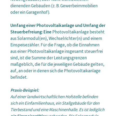
dienenden Gebäuden (z. B. Gewerbeimmobilien
oder ein Garagenhof).
Umfang einer Photovoltaikanlage und Umfang der
Steuerbefreiung:
Eine
Photovoltaikanlage besteht
aus Solarmodul(en), Wechselrichter(n) und einem
Einspeisezähler. Für die Frage, ob die Einnahmen
aus einer Photovoltaikanlage insgesamt steuerfrei
sind, ist die Summe der Leistungsgrenzen
maßgeblich, die für die jeweiligen Gebäude gelten,
auf, an oder in denen sich die Photovoltaikanlage
befindet.
Praxis-Beispiel:
Auf einer landwirtschaftlichen Hofstelle befinden
sich ein Einfamilienhaus, ein Stallgebäude für den
Tierbestand und eine Maschinenhalle. Es ist lediglich