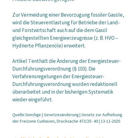
Zur Vermeidung einer Bevorzugung fossiler Gasöle,
wird die Steuerentlastung für Betriebe der Land-
und Forstwirtschaft auch auf die dem Gasöl
gleichgestellten Energieerzeugnisse (z. B. HVO –
Hydrierte Pflanzenöle) erweitert.
Artikel 7 enthält die Änderung der Energiesteuer-
Durchführungsverordnung (§ 103). Die
Verfahrensregelungen der Energiesteuer-
Durchführungsverordnung wurden redaktionell
überarbeitet und in der bisherigen Systematik
wieder eingeführt.
Quelle:Sonstige | Gesetzesänderung | Gesetz zur Aufhebung
der Freizone Cuxhaven, Drucksache 473/25- 40 | 13-11-2025