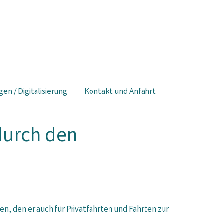
gen / Digitalisierung
Kontakt und Anfahrt
durch den
, den er auch für Privatfahrten und Fahrten zur