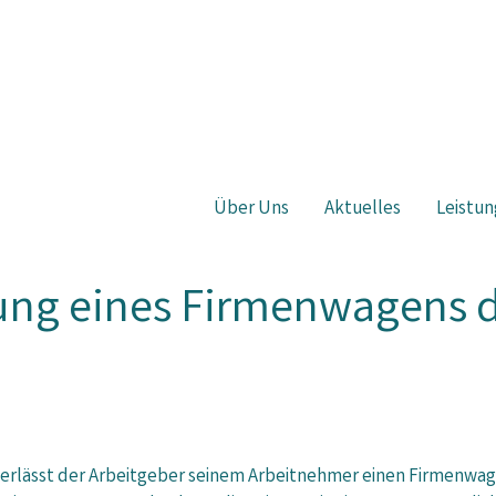
Über Uns
Aktuelles
Leistun
ung eines Firmenwagens 
erlässt der Arbeitgeber seinem Arbeitnehmer einen Firmenwagen