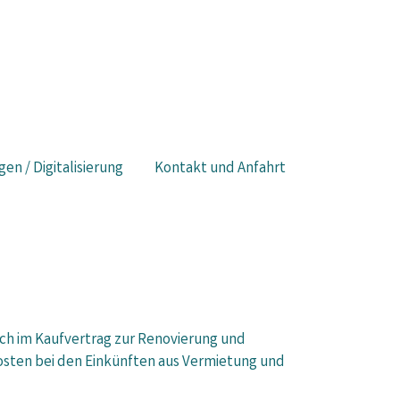
gen / Digitalisierung
Kontakt und Anfahrt
sich im Kaufvertrag zur Renovierung und
sten bei den Einkünften aus Vermietung und