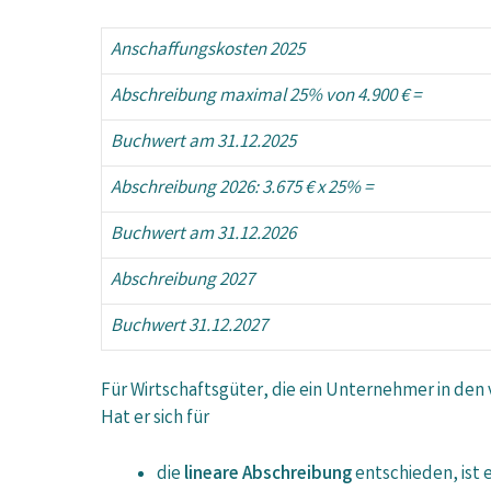
Anschaffungskosten 2025
Abschreibung maximal 25% von 4.900 € =
Buchwert am 31.12.2025
Abschreibung 2026: 3.675 € x 25% =
Buchwert am 31.12.2026
Abschreibung 2027
Buchwert 31.12.2027
Für Wirtschaftsgüter, die ein Unternehmer in den 
Hat er sich für
die
lineare Abschreibung
entschieden, ist 