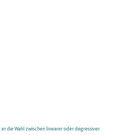
t er die Wahl zwischen linearer oder degressiver