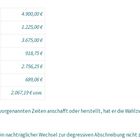
4.900,00 €
1.225,00 €
3.675,00 €
918,75 €
2.756,25 €
689,06 €
2.067,19 € usw.
vorgenannten Zeiten anschafft oder herstellt, hat er die Wahlz
ein nachträglicher Wechsel zur degressiven Abschreibung nicht z