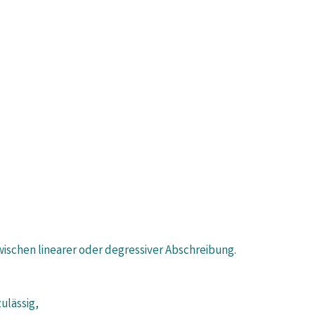
wischen linearer oder degressiver Abschreibung.
ulässig,