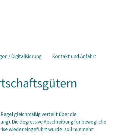
gen / Digitalisierung
Kontakt und Anfahrt
tschaftsgütern
Regel gleichmäßig verteilt über die
ung). Die degressive Abschreibung für bewegliche
rise wieder eingeführt wurde, soll nunmehr