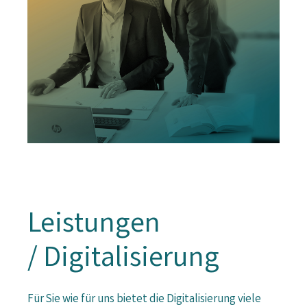
Leistungen
/ Digitalisierung
Für Sie wie für uns bietet die Digitalisierung viele