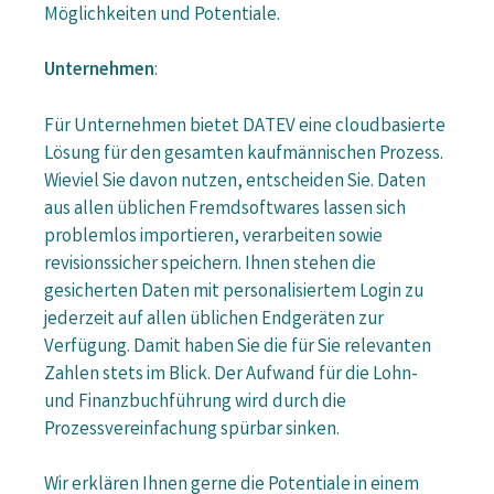
Möglichkeiten und Potentiale.
Unternehmen
:
Für Unternehmen bietet DATEV eine cloudbasierte
Lösung für den gesamten kaufmännischen Prozess.
Wieviel Sie davon nutzen, entscheiden Sie. Daten
aus allen üblichen Fremdsoftwares lassen sich
problemlos importieren, verarbeiten sowie
revisionssicher speichern. Ihnen stehen die
gesicherten Daten mit personalisiertem Login zu
jederzeit auf allen üblichen Endgeräten zur
Verfügung. Damit haben Sie die für Sie relevanten
Zahlen stets im Blick. Der Aufwand für die Lohn-
und Finanzbuchführung wird durch die
Prozessvereinfachung spürbar sinken.
Wir erklären Ihnen gerne die Potentiale in einem