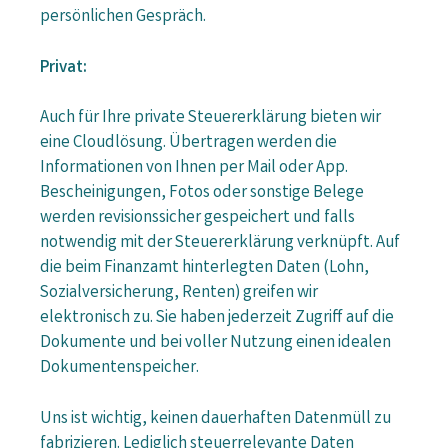
persönlichen Gespräch.
Privat:
Auch für Ihre private Steuererklärung bieten wir
eine Cloudlösung. Übertragen werden die
Informationen von Ihnen per Mail oder App.
Bescheinigungen, Fotos oder sonstige Belege
werden revisionssicher gespeichert und falls
notwendig mit der Steuererklärung verknüpft. Auf
die beim Finanzamt hinterlegten Daten (Lohn,
Sozialversicherung, Renten) greifen wir
elektronisch zu. Sie haben jederzeit Zugriff auf die
Dokumente und bei voller Nutzung einen idealen
Dokumentenspeicher.
Uns ist wichtig, keinen dauerhaften Datenmüll zu
fabrizieren. Lediglich steuerrelevante Daten