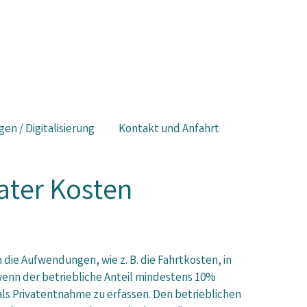
gen / Digitalisierung
Kontakt und Anfahrt
vater Kosten
n die Aufwendungen, wie z. B. die Fahrtkosten, in
 wenn der betriebliche Anteil mindestens 10%
als Privatentnahme zu erfassen. Den betrieblichen