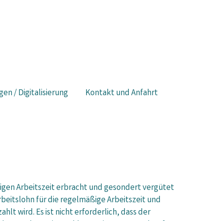
gen / Digitalisierung
Kontakt und Anfahrt
igen Arbeitszeit erbracht und gesondert vergütet
Arbeitslohn für die regelmäßige Arbeitszeit und
lt wird. Es ist nicht erforderlich, dass der