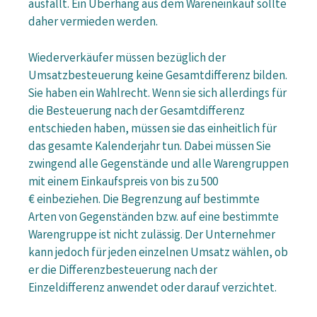
ausfällt. Ein Überhang aus dem Wareneinkauf sollte
daher vermieden werden.
Wiederverkäufer müssen bezüglich der
Umsatzbesteuerung keine Gesamtdifferenz bilden.
Sie haben ein Wahlrecht. Wenn sie sich allerdings für
die Besteuerung nach der Gesamtdifferenz
entschieden haben, müssen sie das einheitlich für
das gesamte Kalenderjahr tun. Dabei müssen Sie
zwingend alle Gegenstände und alle Warengruppen
mit einem Einkaufspreis von bis zu 500
€ einbeziehen. Die Begrenzung auf bestimmte
Arten von Gegenständen bzw. auf eine bestimmte
Warengruppe ist nicht zulässig. Der Unternehmer
kann jedoch für jeden einzelnen Umsatz wählen, ob
er die Differenzbesteuerung nach der
Einzeldifferenz anwendet oder darauf verzichtet.