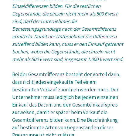
Einzeldifferenzen bilden. Für die restlichen
Gegenstände, die einzeln nicht mehr als 500 € wert
sind, darf der Unternehmer die
Bemessungsgrundlage nach der Gesamtdifferenz
ermitteln. Damit der Unternehmer die Differenzen
zutreffend bilden kann, muss er den Einkauf getrennt
buchen, wobei die Gegenstände, die einzeln nicht
mehr als 500 € wert sind, insgesamt 1.000 € wert sind.
Bei der Gesamtdifferenz besteht der Vorteil darin,
dass nicht jedes eingekaufte Teil einem
bestimmten Verkauf zuordnen werden muss. Der
Unternehmer muss lediglich bei jedem einzelnen
Einkauf das Datum und den Gesamteinkaufspreis
ausweisen, damit er später beim Verkauf die
Gesamtdifferenz bilden kann. Eine Beschränkung
auf bestimmte Arten von Gegenständen dieser
Preisgruppe ist nicht zulässig.