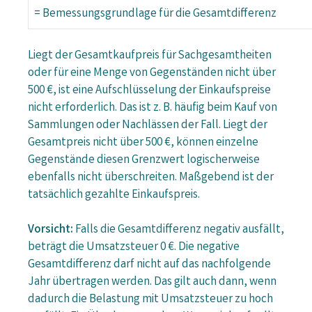
= Bemessungsgrundlage für die Gesamtdifferenz
Liegt der Gesamtkaufpreis für Sachgesamtheiten
oder für eine Menge von Gegenständen nicht über
500 €, ist eine Aufschlüsselung der Einkaufspreise
nicht erforderlich. Das ist z. B. häufig beim Kauf von
Sammlungen oder Nachlässen der Fall. Liegt der
Gesamtpreis nicht über 500 €, können einzelne
Gegenstände diesen Grenzwert logischerweise
ebenfalls nicht überschreiten. Maßgebend ist der
tatsächlich gezahlte Einkaufspreis.
Vorsicht:
Falls die Gesamtdifferenz negativ ausfällt,
beträgt die Umsatzsteuer 0 €. Die negative
Gesamtdifferenz darf nicht auf das nachfolgende
Jahr übertragen werden. Das gilt auch dann, wenn
dadurch die Belastung mit Umsatzsteuer zu hoch