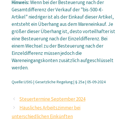
Hinweis:
Wenn bei der Besteuerung nach der
Gesamtdifferenz der Verkauf der "bis-500-€-
Artikel" niedriger ist als der Einkauf dieser Artikel,
entsteht ein Überhang aus dem Wareneinkauf. Je
größer dieser Überhang ist, desto vorteilhafter ist
eine Besteuerung nach der Einzeldifferenz. Bei
einem Wechsel zu der Besteuerung nach der
Einzeldifferenz müssen jedoch die
Wareneingangskonten zusätzlich aufgeschlüsselt
werden.
Quelle:UStG | Gesetzliche Regelung | § 25a | 05-09-2024
Steuertermine September 2024
Häusliches Arbeitszimmer bei
unterschiedlichen Einkünften