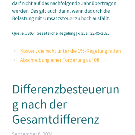
darf nicht auf das nachfolgende Jahr übertragen
werden. Das gilt auch dann, wenn dadurch die
Belastung mit Umsatzsteuer zu hoch ausfällt.
Quelle:UStG | Gesetzliche Regelung | § 25a | 22-05-2025
Kosten, die nicht unter die 1%-Regelung fallen
Abschreibung einer Forderung auf 0€
Differenzbesteuerun
g nach der
Gesamtdifferenz
September 6, 2024