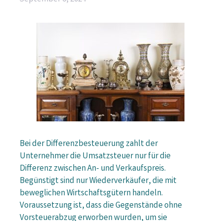
Bei der Differenzbesteuerung zahlt der
Unternehmer die Umsatzsteuer nur für die
Differenz zwischen An- und Verkaufspreis.
Begünstigt sind nur Wiederverkäufer, die mit
beweglichen Wirtschaftsgütern handeln.
Voraussetzung ist, dass die Gegenstände ohne
Vorsteuerabzug erworben wurden, um sie