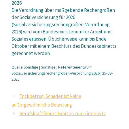
2026
Die Verordnung über maßgebende Rechengrößen
der Sozialversicherung für 2026
(Sozialversicherungsrechengrößen-Verordnung
2026) wird vom Bundesministerium für Arbeit und
Soziales erlassen. Üblicherweise kann bis Ende
Oktober mit einem Beschluss des Bundeskabinetts
gerechnet werden.
Quelle:Sonstige | Sonstige | Referentenentwurf:
Sozialversicherungsrechengrößen-Verordnung 2026 | 25-09-
2025
Trickbetrug: Schaden ist keine
außergewöhnliche Belastung
Berufskraftfahrer: Fahrten zum Firmensitz