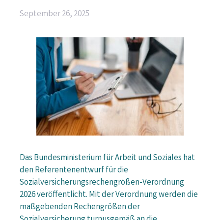
September 26, 2025
Das Bundesministerium für Arbeit und Soziales hat
den Referentenentwurf für die
Sozialversicherungsrechengrößen-Verordnung
2026 veröffentlicht. Mit der Verordnung werden die
maßgebenden Rechengrößen der
Sozialversicherung turnusgemäß an die