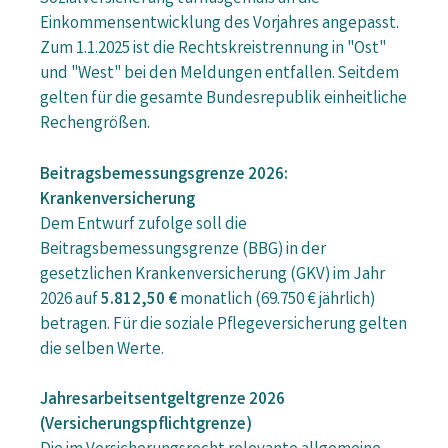
Einkommensentwicklung des Vorjahres angepasst.
Zum 1.1.2025 ist die Rechtskreistrennung in "Ost"
und "West" bei den Meldungen entfallen. Seitdem
gelten für die gesamte Bundesrepublik einheitliche
Rechengrößen.
Beitragsbemessungsgrenze 2026:
Krankenversicherung
Dem Entwurf zufolge soll die
Beitragsbemessungsgrenze (BBG) in der
gesetzlichen Krankenversicherung (GKV) im Jahr
2026 auf
5.812,50 €
monatlich (69.750 € jährlich)
betragen. Für die soziale Pflegeversicherung gelten
die selben Werte.
Jahresarbeitsentgeltgrenze 2026
(Versicherungspflichtgrenze)