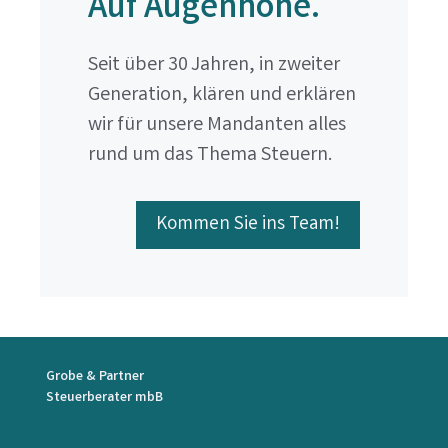
Auf Augenhöhe.
Seit über 30 Jahren, in zweiter
Generation, klären und erklären
wir für unsere Mandanten alles
rund um das Thema Steuern.
Kommen Sie ins Team!
Grobe & Partner
Steuerberater mbB