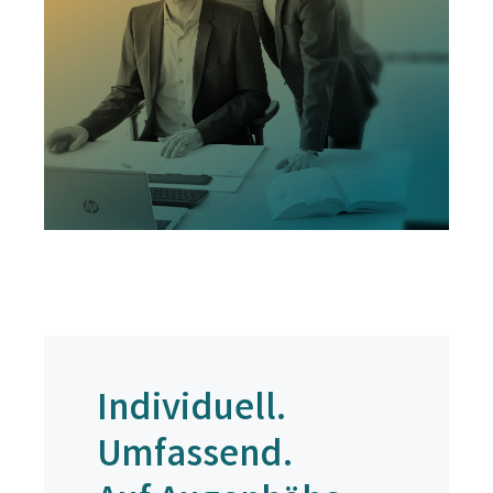
Individuell.
Umfassend.