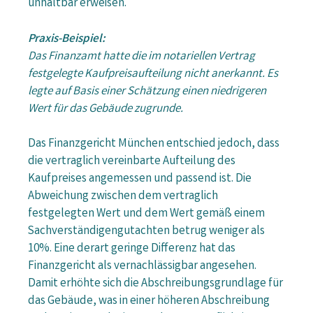
unhaltbar erweisen.
Praxis-Beispiel:
Das Finanzamt hatte die im notariellen Vertrag
festgelegte Kaufpreisaufteilung nicht anerkannt. Es
legte auf Basis einer Schätzung einen niedrigeren
Wert für das Gebäude zugrunde.
Das Finanzgericht München entschied jedoch, dass
die vertraglich vereinbarte Aufteilung des
Kaufpreises angemessen und passend ist. Die
Abweichung zwischen dem vertraglich
festgelegten Wert und dem Wert gemäß einem
Sachverständigengutachten betrug weniger als
10%. Eine derart geringe Differenz hat das
Finanzgericht als vernachlässigbar angesehen.
Damit erhöhte sich die Abschreibungsgrundlage für
das Gebäude, was in einer höheren Abschreibung