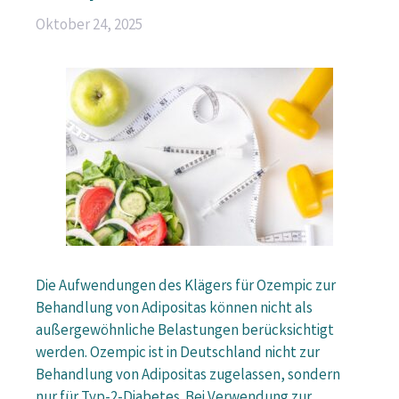
Oktober 24, 2025
Die Aufwendungen des Klägers für Ozempic zur
Behandlung von Adipositas können nicht als
außergewöhnliche Belastungen berücksichtigt
werden. Ozempic ist in Deutschland nicht zur
Behandlung von Adipositas zugelassen, sondern
nur für Typ-2-Diabetes. Bei Verwendung zur