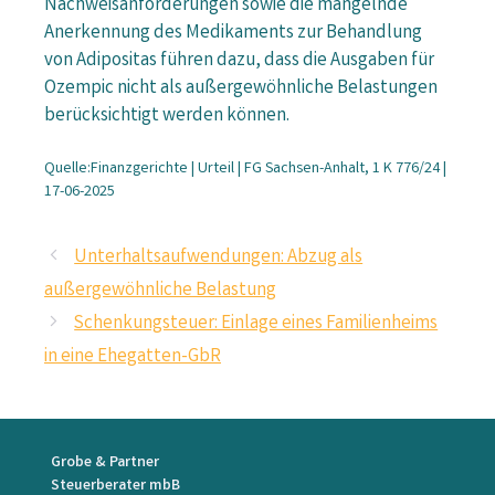
Nachweisanforderungen sowie die mangelnde
Anerkennung des Medikaments zur Behandlung
von Adipositas führen dazu, dass die Ausgaben für
Ozempic nicht als außergewöhnliche Belastungen
berücksichtigt werden können.
Quelle:Finanzgerichte | Urteil | FG Sachsen-Anhalt, 1 K 776/24 |
17-06-2025
Unterhaltsaufwendungen: Abzug als
außergewöhnliche Belastung
Schenkungsteuer: Einlage eines Familienheims
in eine Ehegatten-GbR
Grobe & Partner
Steuerberater mbB