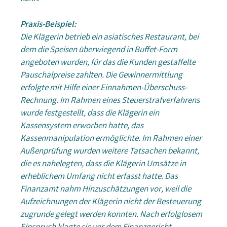
Praxis-Beispiel:
Die Klägerin betrieb ein asiatisches Restaurant, bei
dem die Speisen überwiegend in Buffet-Form
angeboten wurden, für das die Kunden gestaffelte
Pauschalpreise zahlten. Die Gewinnermittlung
erfolgte mit Hilfe einer Einnahmen-Überschuss-
Rechnung. Im Rahmen eines Steuerstrafverfahrens
wurde festgestellt, dass die Klägerin ein
Kassensystem erworben hatte, das
Kassenmanipulation ermöglichte. Im Rahmen einer
Außenprüfung wurden weitere Tatsachen bekannt,
die es nahelegten, dass die Klägerin Umsätze in
erheblichem Umfang nicht erfasst hatte. Das
Finanzamt nahm Hinzuschätzungen vor, weil die
Aufzeichnungen der Klägerin nicht der Besteuerung
zugrunde gelegt werden konnten. Nach erfolglosem