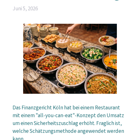
Juni 5, 2026
Das Finanzgericht Köln hat bei einem Restaurant
mit einem "all-you-can-eat"-Konzept den Umsatz
um einen Sicherheitszuschlag erhöht. Fraglich ist,
welche Schätzungsmethode angewendet werden
kann.