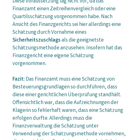
Diese Voraussetzung lag nicht vor, da das
Finanzamt einen Zeitreihenvergleich oder eine
Quartilsschätzung vorgenommen habe. Nach
Ansicht des Finanzgerichts sei hier allerdings eine
Schätzung durch Vornahme eines
Sicherheitszuschlags
als die geeignetste
Schätzungsmethode anzusehen. Insofern hat das
Finanzgericht eine eigene Schätzung
vorgenommen.
Fazit:
Das Finanzamt muss eine Schätzung von
Besteuerungsgrundlagen so durchführen, dass
diese einer gerichtlichen Überprüfung standhält.
Offensichtlich war, dass die Aufzeichnungen der
Klägerin so fehlerhaft waren, dass eine Schätzung
erfolgen durfte. Allerdings muss die
Finanzverwaltung die Schätzung unter
Verwendung der Schätzungsmethode vornehmen,