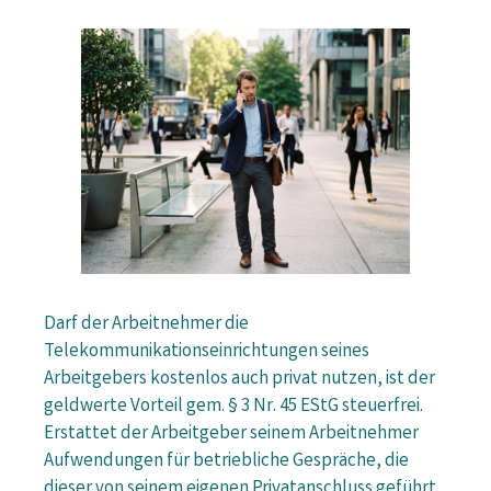
Darf der Arbeitnehmer die
Telekommunikationseinrichtungen seines
Arbeitgebers kostenlos auch privat nutzen, ist der
geldwerte Vorteil gem. § 3 Nr. 45 EStG steuerfrei.
Erstattet der Arbeitgeber seinem Arbeitnehmer
Aufwendungen für betriebliche Gespräche, die
dieser von seinem eigenen Privatanschluss geführt