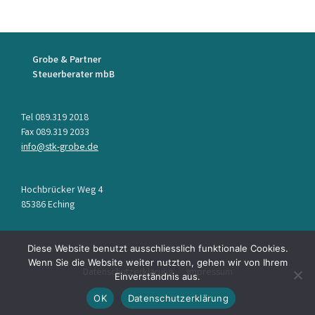
Grobe & Partner
Steuerberater mbB
Tel 089.319 2018
Fax 089.319 2033
info@stk-grobe.de
Hochbrücker Weg 4
85386 Eching
Diese Website benutzt ausschliesslich funktionale Cookies.
Wenn Sie die Website weiter nutzten, gehen wir von Ihrem
Datenschutzerklärung
Impressum
Einverständnis aus.
OK
Datenschutzerklärung