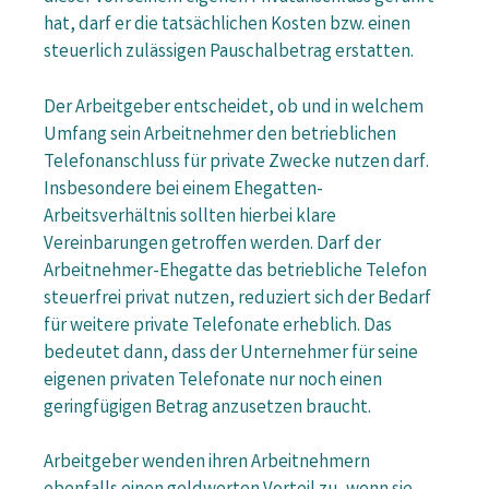
hat, darf er die tatsächlichen Kosten bzw. einen
steuerlich zulässigen Pauschalbetrag erstatten.
Der Arbeitgeber entscheidet, ob und in welchem
Umfang sein Arbeitnehmer den betrieblichen
Telefonanschluss für private Zwecke nutzen darf.
Insbesondere bei einem Ehegatten-
Arbeitsverhältnis sollten hierbei klare
Vereinbarungen getroffen werden. Darf der
Arbeitnehmer-Ehegatte das betriebliche Telefon
steuerfrei privat nutzen, reduziert sich der Bedarf
für weitere private Telefonate erheblich. Das
bedeutet dann, dass der Unternehmer für seine
eigenen privaten Telefonate nur noch einen
geringfügigen Betrag anzusetzen braucht.
Arbeitgeber wenden ihren Arbeitnehmern