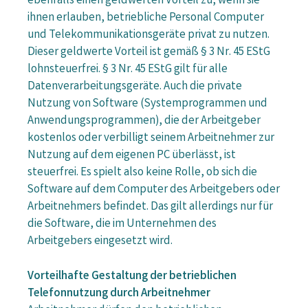
ebenfalls einen geldwerten Vorteil zu, wenn sie
ihnen erlauben, betriebliche Personal Computer
und Telekommunikationsgeräte privat zu nutzen.
Dieser geldwerte Vorteil ist gemäß § 3 Nr. 45 EStG
lohnsteuerfrei. § 3 Nr. 45 EStG gilt für alle
Datenverarbeitungsgeräte. Auch die private
Nutzung von Software (Systemprogrammen und
Anwendungsprogrammen), die der Arbeitgeber
kostenlos oder verbilligt seinem Arbeitnehmer zur
Nutzung auf dem eigenen PC überlässt, ist
steuerfrei. Es spielt also keine Rolle, ob sich die
Software auf dem Computer des Arbeitgebers oder
Arbeitnehmers befindet. Das gilt allerdings nur für
die Software, die im Unternehmen des
Arbeitgebers eingesetzt wird.
Vorteilhafte Gestaltung der betrieblichen
Telefonnutzung durch Arbeitnehmer