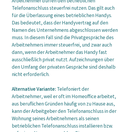
Arbeitnehmer dürfen den betrieblichen
Telefonanschluss steuerfrei nutzen. Das gilt auch
für die Überlassung eines betrieblichen Handys.
Das bedeutet, dass der Handyvertrag auf den
Namen des Unternehmens abgeschlossen werden
muss. In diesem Fall sind die Privatgespräche des
Arbeitnehmers immer steuerfrei, und zwar auch
dann, wenn der Arbeitnehmer das Handy fast
ausschließlich privat nutzt. Aufzeichnungen über
den Umfang der privaten Gespräche sind deshalb
nicht erforderlich.
Alternative Variante:
Telefoniert der
Arbeitnehmer, weil er oft im Homeoffice arbeitet,
aus beruflichen Gründen häufig von zu Hause aus,
kann der Arbeitgeber den Telefonanschluss in der
Wohnung seines Arbeitnehmers als seinen
betrieblichen Telefonanschluss installieren bzw.