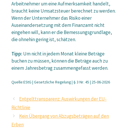
Arbeitnehmer um eine Aufmerksamkeit handelt,
braucht keine Umsatzsteuer berechnet zu werden.
Wenn der Unternehmer das Risiko einer
Auseinandersetzung mit dem Finanzamt nicht
eingehen will, kann er die Bemessungsgrundlage,
die ohnehin gering ist, schätzen.
Tipp:
Um nicht in jedem Monat kleine Beträge
buchen zu müssen, können die Beträge auch zu
einem Jahresbetrag zusammengefasst werden.
Quelle:EStG | Gesetzliche Regelung | § 3 Nr. 45 | 25-06-2026
Entgelttransparenz: Auswirkungen der EU-
Richtlinie
Kein Übergang von Abzugsbeträgen auf den
Erben