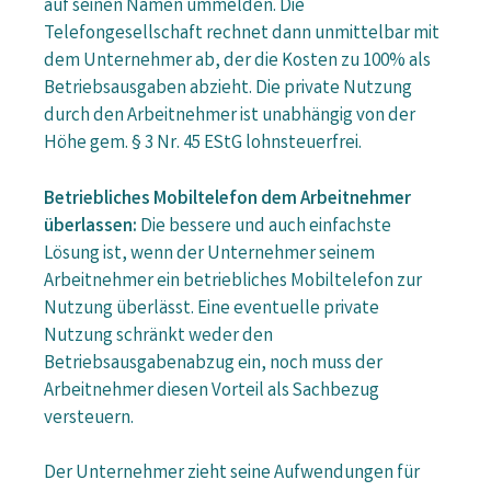
auf seinen Namen ummelden. Die
Telefongesellschaft rechnet dann unmittelbar mit
dem Unternehmer ab, der die Kosten zu 100% als
Betriebsausgaben abzieht. Die private Nutzung
durch den Arbeitnehmer ist unabhängig von der
Höhe gem. § 3 Nr. 45 EStG lohnsteuerfrei.
Betriebliches Mobiltelefon dem Arbeitnehmer
überlassen:
Die bessere und auch einfachste
Lösung ist, wenn der Unternehmer seinem
Arbeitnehmer ein betriebliches Mobiltelefon zur
Nutzung überlässt. Eine eventuelle private
Nutzung schränkt weder den
Betriebsausgabenabzug ein, noch muss der
Arbeitnehmer diesen Vorteil als Sachbezug
versteuern.
Der Unternehmer zieht seine Aufwendungen für