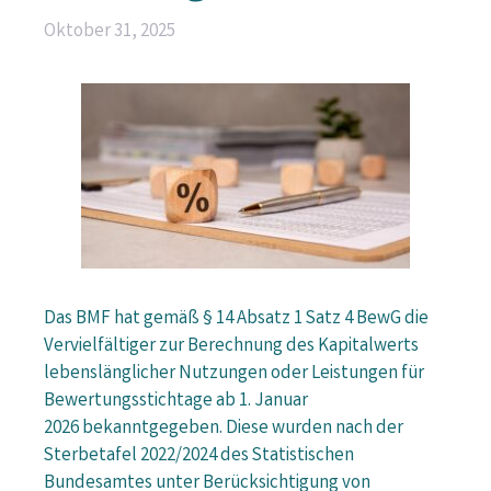
Oktober 31, 2025
Das BMF hat gemäß § 14 Absatz 1 Satz 4 BewG die
Vervielfältiger zur Berechnung des Kapitalwerts
lebenslänglicher Nutzungen oder Leistungen für
Bewertungsstichtage ab 1. Januar
2026 bekanntgegeben. Diese wurden nach der
Sterbetafel 2022/2024 des Statistischen
Bundesamtes unter Berücksichtigung von