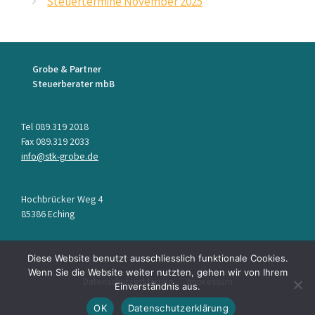
Steuertermine November 2025
Grobe & Partner
Steuerberater mbB
Tel 089.319 2018
Fax 089.319 2033
info@stk-grobe.de
Hochbrücker Weg 4
85386 Eching
Diese Website benutzt ausschliesslich funktionale Cookies.
Wenn Sie die Website weiter nutzten, gehen wir von Ihrem
Datenschutzerklärung
Impressum
Einverständnis aus.
OK
Datenschutzerklärung