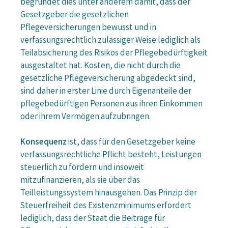
begründet dies unter anderem damit, dass der
Gesetzgeber die gesetzlichen
Pflegeversicherungen bewusst und in
verfassungsrechtlich zulässiger Weise lediglich als
Teilabsicherung des Risikos der Pflegebedürftigkeit
ausgestaltet hat. Kosten, die nicht durch die
gesetzliche Pflegeversicherung abgedeckt sind,
sind daher in erster Linie durch Eigenanteile der
pflegebedürftigen Personen aus ihren Einkommen
oder ihrem Vermögen aufzubringen.
Konsequenz
ist, dass für den Gesetzgeber keine
verfassungsrechtliche Pflicht besteht, Leistungen
steuerlich zu fördern und insoweit
mitzufinanzieren, als sie über das
Teilleistungssystem hinausgehen. Das Prinzip der
Steuerfreiheit des Existenzminimums erfordert
lediglich, dass der Staat die Beiträge für