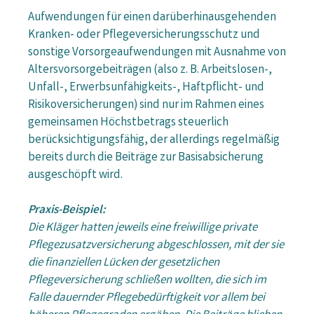
Aufwendungen für einen darüberhinausgehenden
Kranken- oder Pflegeversicherungsschutz und
sonstige Vorsorgeaufwendungen mit Ausnahme von
Altersvorsorgebeiträgen (also z. B. Arbeitslosen-,
Unfall-, Erwerbsunfähigkeits-, Haftpflicht- und
Risikoversicherungen) sind nur im Rahmen eines
gemeinsamen Höchstbetrags steuerlich
berücksichtigungsfähig, der allerdings regelmäßig
bereits durch die Beiträge zur Basisabsicherung
ausgeschöpft wird.
Praxis-Beispiel:
Die Kläger hatten jeweils eine freiwillige private
Pflegezusatzversicherung abgeschlossen, mit der sie
die finanziellen Lücken der gesetzlichen
Pflegeversicherung schließen wollten, die sich im
Falle dauernder Pflegebedürftigkeit vor allem bei