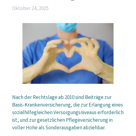
Oktober 24, 2025
Nach der Rechtslage ab 2010 sind Beiträge zur
Basis-Krankenversicherung, die zur Erlangung eines
sozialhilfegleichen Versorgungsniveaus erforderlich
ist, und zur gesetzlichen Pflegeversicherung in
voller Höhe als Sonderausgaben abziehbar.