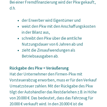
Bei einer Fremdfinanzierung wird der Pkw gekauft,
d.h.
der Erwerber wird Eigentümer und
weist den Pkw mit den Anschaffungskosten
in der Bilanz aus,
schreibt den Pkw über die amtliche
Nutzungsdauer von 6 Jahren ab und
zieht die Zinsaufwendungen als
Betriebsausgaben ab.
Rückgabe des Pkw = Veräußerung
Hat der Unternehmer den Firmen-Pkw mit
Vorsteuerabzug erworben, muss er für den Verkauf
Umsatzsteuer zahlen. Mit der Rückgabe des Pkw
tilgt der Autohändler das Restdarlehen z.B. in Höhe
von 20.000 €. Das bedeutet, dass das Fahrzeug für
20.000 € verkauft wird. In den 20.000 € ist die