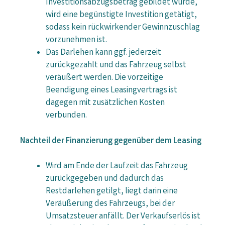
Investitionsabzugsbetrag gebildet wurde,
wird eine begünstigte Investition getätigt,
sodass kein rückwirkender Gewinnzuschlag
vorzunehmen ist.
Das Darlehen kann ggf. jederzeit
zurückgezahlt und das Fahrzeug selbst
veräußert werden. Die vorzeitige
Beendigung eines Leasingvertrags ist
dagegen mit zusätzlichen Kosten
verbunden.
Nachteil der Finanzierung gegenüber dem Leasing
Wird am Ende der Laufzeit das Fahrzeug
zurückgegeben und dadurch das
Restdarlehen getilgt, liegt darin eine
Veräußerung des Fahrzeugs, bei der
Umsatzsteuer anfällt. Der Verkaufserlös ist