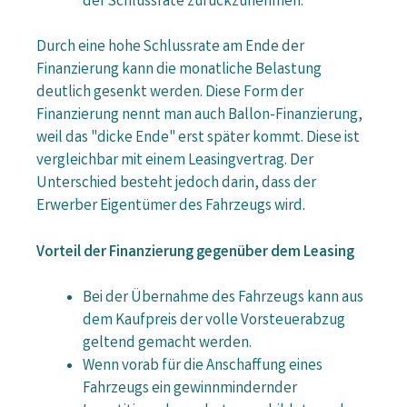
der Schlussrate zurückzunehmen.
Durch eine hohe Schlussrate am Ende der
Finanzierung kann die monatliche Belastung
deutlich gesenkt werden. Diese Form der
Finanzierung nennt man auch Ballon-Finanzierung,
weil das "dicke Ende" erst später kommt. Diese ist
vergleichbar mit einem Leasingvertrag. Der
Unterschied besteht jedoch darin, dass der
Erwerber Eigentümer des Fahrzeugs wird.
Vorteil der Finanzierung gegenüber dem Leasing
Bei der Übernahme des Fahrzeugs kann aus
dem Kaufpreis der volle Vorsteuerabzug
geltend gemacht werden.
Wenn vorab für die Anschaffung eines
Fahrzeugs ein gewinnmindernder