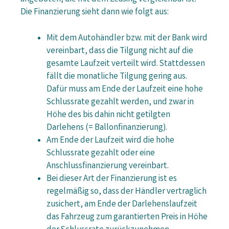
Die Finanzierung sieht dann wie folgt aus:
Mit dem Autohändler bzw. mit der Bank wird
vereinbart, dass die Tilgung nicht auf die
gesamte Laufzeit verteilt wird. Stattdessen
fällt die monatliche Tilgung gering aus.
Dafür muss am Ende der Laufzeit eine hohe
Schlussrate gezahlt werden, und zwar in
Höhe des bis dahin nicht getilgten
Darlehens (= Ballonfinanzierung).
Am Ende der Laufzeit wird die hohe
Schlussrate gezahlt oder eine
Anschlussfinanzierung vereinbart.
Bei dieser Art der Finanzierung ist es
regelmäßig so, dass der Händler vertraglich
zusichert, am Ende der Darlehenslaufzeit
das Fahrzeug zum garantierten Preis in Höhe