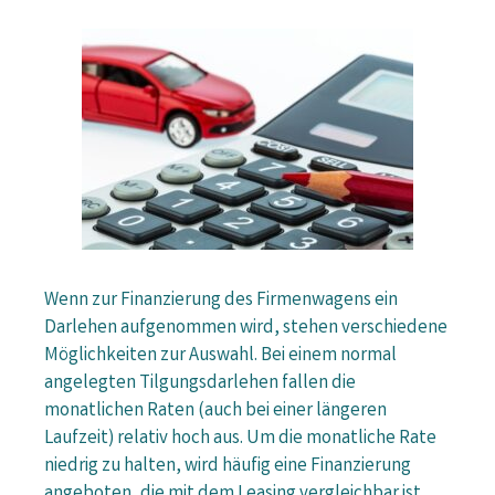
Wenn zur Finanzierung des Firmenwagens ein
Darlehen aufgenommen wird, stehen verschiedene
Möglichkeiten zur Auswahl. Bei einem normal
angelegten Tilgungsdarlehen fallen die
monatlichen Raten (auch bei einer längeren
Laufzeit) relativ hoch aus. Um die monatliche Rate
niedrig zu halten, wird häufig eine Finanzierung
angeboten, die mit dem Leasing vergleichbar ist.