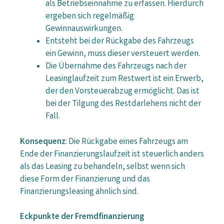
als Betriebseinnahme zu erfassen. Hierdurch
ergeben sich regelmäßig
Gewinnauswirkungen.
Entsteht bei der Rückgabe des Fahrzeugs
ein Gewinn, muss dieser versteuert werden.
Die Übernahme des Fahrzeugs nach der
Leasinglaufzeit zum Restwert ist ein Erwerb,
der den Vorsteuerabzug ermöglicht. Das ist
bei der Tilgung des Restdarlehens nicht der
Fall.
Konsequenz
: Die Rückgabe eines Fahrzeugs am
Ende der Finanzierungslaufzeit ist steuerlich anders
als das Leasing zu behandeln, selbst wenn sich
diese Form der Finanzierung und das
Finanzierungsleasing ähnlich sind.
Eckpunkte der Fremdfinanzierung