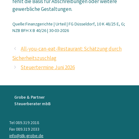
fehlt die Basis für Abschreibungen oder weitere
gewerbliche Gestaltungen.
Quelle:Finanzgerichte | Urteil | FG Düsseldorf, 10 K 48/25 E, G;
NZB BFH X B 40/26 | 30-03-2026
All-you-can-eat-Restaurant: Schätzung durch
Sicherheitszuschlag
Steuertermine Juni 2026
Grobe & Partner
Steuerberater mbB
Tel 089.319 2018
Fax 089.319 2033
info@stk-grobe.de