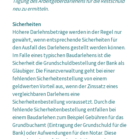
Tilgung des Arbeitgeberdarlehens für die Restschuld
neu zu ermitteln.
Sicherheiten
Höhere Darlehnsbeträge werden in der Regel nur
gewährt, wenn entsprechende Sicherheiten für
den Ausfall des Darlehens gestellt werden können.
Im Falle eines typischen Baudarlehens ist die
Sicherheit die Grundschuldbestellung der Bank als
Gläubiger. Die Finanzverwaltung geht bei einer
fehlenden Sicherheitenstellung von einem
geldwerten Vorteil aus, wenn der Zinssatz eines
vergleichbaren Darlehens eine
Sicherheitenbestellung voraussetzt. Durch die
fehlende Sicherheitenbestellung entfallen bei
einem Baudarlehen zum Beispiel Gebühren für das
Grundbuchamt (Eintragung der Grundschuld für die
Bank) oder Aufwendungen für den Notar. Diese