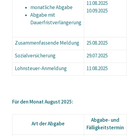
11.08.2025
monatliche Abgabe
10.09.2025
Abgabe mit
Dauerfristverlängerung
Zusammenfassende Meldung
25.08.2025
Sozialversicherung
29.07.2025
Lohnsteuer-Anmeldung
11.08.2025
Für den Monat August 2025:
Abgabe- und
Art der Abgabe
Fälligkeitstermin