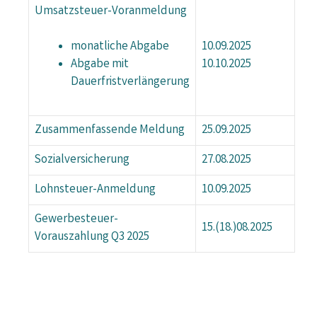
Umsatzsteuer-Voranmeldung
10.09.2025
monatliche Abgabe
10.10.2025
Abgabe mit
Dauerfristverlängerung
Zusammenfassende Meldung
25.09.2025
Sozialversicherung
27.08.2025
Lohnsteuer-Anmeldung
10.09.2025
Gewerbesteuer-
15.(18.)08.2025
Vorauszahlung Q3 2025