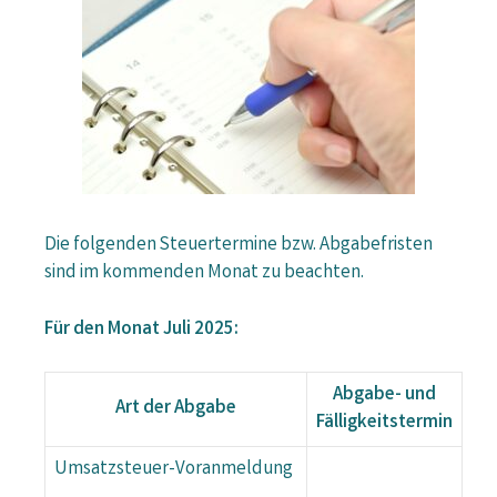
Die folgenden Steuertermine bzw. Abgabefristen
sind im kommenden Monat zu beachten.
Für den Monat Juli 2025:
Abgabe- und
Art der Abgabe
Fälligkeitstermin
Umsatzsteuer-Voranmeldung