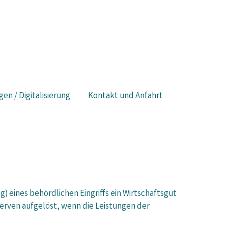
gen / Digitalisierung
Kontakt und Anfahrt
 eines behördlichen Eingriffs ein Wirtschaftsgut
erven aufgelöst, wenn die Leistungen der