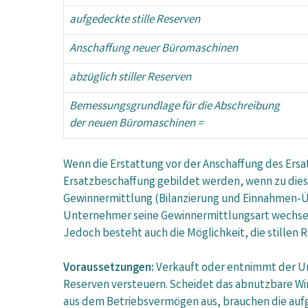
aufgedeckte stille Reserven
Anschaffung neuer Büromaschinen
abzüglich stiller Reserven
Bemessungsgrundlage für die Abschreibung
der neuen Büromaschinen =
Wenn die Erstattung vor der Anschaffung des Ersat
Ersatzbeschaffung gebildet werden, wenn zu diese
Gewinnermittlung (Bilanzierung und Einnahmen-Ü
Unternehmer seine Gewinnermittlungsart wechselt.
Jedoch besteht auch die Möglichkeit, die stillen 
Voraussetzungen:
Verkauft oder entnimmt der Un
Reserven versteuern. Scheidet das abnutzbare Wi
aus dem Betriebsvermögen aus, brauchen die aufge