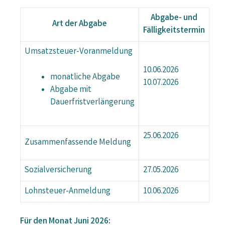
Abgabe- und
Art der Abgabe
Fälligkeitstermin
Umsatzsteuer-Voranmeldung
10.06.2026
monatliche Abgabe
10.07.2026
Abgabe mit
Dauerfristverlängerung
25.06.2026
Zusammenfassende Meldung
Sozialversicherung
27.05.2026
Lohnsteuer-Anmeldung
10.06.2026
Für den Monat Juni 2026: