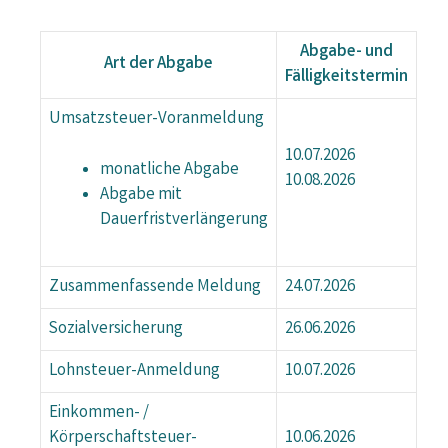
Abgabe- und
Art der Abgabe
Fälligkeitstermin
Umsatzsteuer-Voranmeldung
10.07.2026
monatliche Abgabe
10.08.2026
Abgabe mit
Dauerfristverlängerung
Zusammenfassende Meldung
24.07.2026
Sozialversicherung
26.06.2026
Lohnsteuer-Anmeldung
10.07.2026
Einkommen- /
Körperschaftsteuer-
10.06.2026