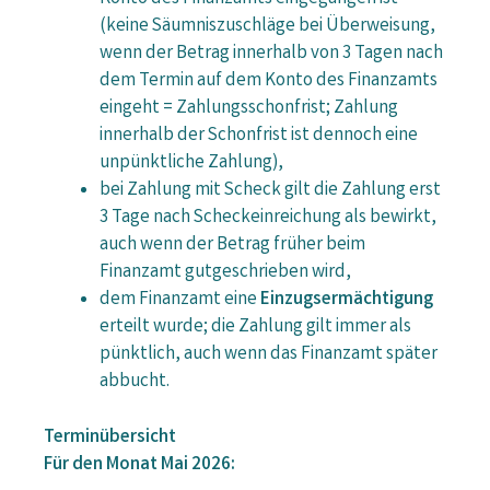
(keine Säumniszuschläge bei Überweisung,
wenn der Betrag innerhalb von 3 Tagen nach
dem Termin auf dem Konto des Finanzamts
eingeht = Zahlungsschonfrist; Zahlung
innerhalb der Schonfrist ist dennoch eine
unpünktliche Zahlung),
bei Zahlung mit Scheck gilt die Zahlung erst
3 Tage nach Scheckeinreichung als bewirkt,
auch wenn der Betrag früher beim
Finanzamt gutgeschrieben wird,
dem Finanzamt eine
Einzugsermächtigung
erteilt wurde; die Zahlung gilt immer als
pünktlich, auch wenn das Finanzamt später
abbucht.
Terminübersicht
Für den Monat Mai 2026: