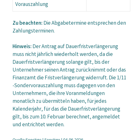
Vorauszahlung
Zu beachten:
Die Abgabetermine entsprechen den
Zahlungsterminen.
Hinweis:
Der Antrag auf Dauerfristverlängerung
muss nicht jährlich wiederholt werden, da die
Dauerfristverlängerung solange gilt, bis der
Unternehmer seinen Antrag zurücknimmt oder das
Finanzamt die Fristverlängerung widerruft. Die 1/11
-Sondervorauszahlung muss dagegen von den
Unternehmern, die ihre Voranmeldungen
monatlich zu übermitteln haben, für jedes
Kalenderjahr, für das die Dauerfristverlängerung
gilt, bis zum 10. Februar berechnet, angemeldet
und entrichtet werden.