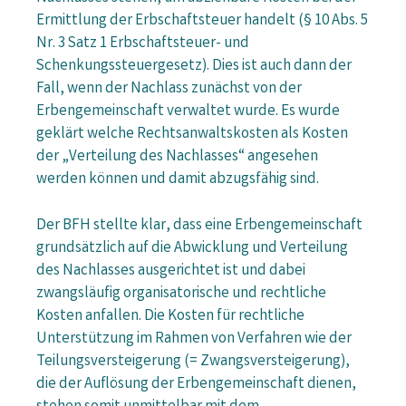
Ermittlung der Erbschaftsteuer handelt (§ 10 Abs. 5
Nr. 3 Satz 1 Erbschaftsteuer- und
Schenkungssteuergesetz). Dies ist auch dann der
Fall, wenn der Nachlass zunächst von der
Erbengemeinschaft verwaltet wurde. Es wurde
geklärt welche Rechtsanwaltskosten als Kosten
der „Verteilung des Nachlasses“ angesehen
werden können und damit abzugsfähig sind.
Der BFH stellte klar, dass eine Erbengemeinschaft
grundsätzlich auf die Abwicklung und Verteilung
des Nachlasses ausgerichtet ist und dabei
zwangsläufig organisatorische und rechtliche
Kosten anfallen. Die Kosten für rechtliche
Unterstützung im Rahmen von Verfahren wie der
Teilungsversteigerung (= Zwangsversteigerung),
die der Auflösung der Erbengemeinschaft dienen,