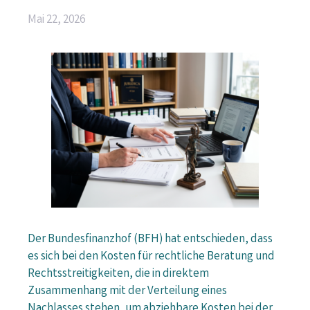
Mai 22, 2026
Der Bundesfinanzhof (BFH) hat entschieden, dass
es sich bei den Kosten für rechtliche Beratung und
Rechtsstreitigkeiten, die in direktem
Zusammenhang mit der Verteilung eines
Nachlasses stehen, um abziehbare Kosten bei der