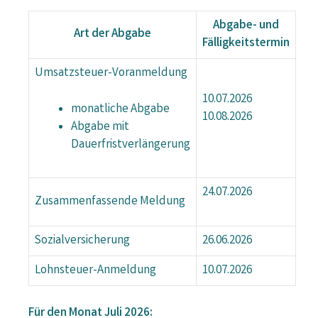
Abgabe- und
Art der Abgabe
Fälligkeitstermin
Umsatzsteuer-Voranmeldung
10.07.2026
monatliche Abgabe
10.08.2026
Abgabe mit
Dauerfristverlängerung
24.07.2026
Zusammenfassende Meldung
Sozialversicherung
26.06.2026
Lohnsteuer-Anmeldung
10.07.2026
Für den Monat Juli 2026: