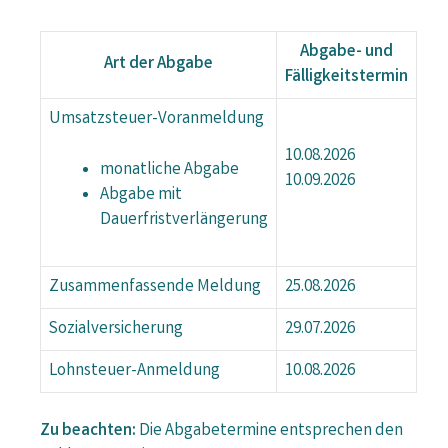
Abgabe- und
Art der Abgabe
Fälligkeitstermin
Umsatzsteuer-Voranmeldung
10.08.2026
monatliche Abgabe
10.09.2026
Abgabe mit
Dauerfristverlängerung
Zusammenfassende Meldung
25.08.2026
Sozialversicherung
29.07.2026
Lohnsteuer-Anmeldung
10.08.2026
Zu beachten:
Die Abgabetermine entsprechen den