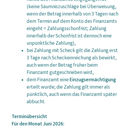
(keine Säumniszuschläge bei Überweisung,
wenn der Betrag innerhalb von 3 Tagen nach
dem Termin auf dem Konto des Finanzamts
eingeht = Zahlungsschonfrist; Zahlung
innerhalb der Schonfrist ist dennoch eine
unpünktliche Zahlung),
bei Zahlung mit Scheck gilt die Zahlung erst
3 Tage nach Scheckeinreichung als bewirkt,
auch wenn der Betrag früher beim
Finanzamt gutgeschrieben wird,
dem Finanzamt eine
Einzugsermächtigung
erteilt wurde; die Zahlung gilt immer als
pünktlich, auch wenn das Finanzamt später
abbucht.
Terminübersicht
Für den Monat Juni 2026: