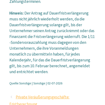
Zahlungsterminen.
Hinweis:
Der Antrag auf Dauerfristverlängerung
muss nicht jährlich wiederholt werden, da die
Dauerfristverlängerung solange gilt, bis der
Unternehmer seinen Antrag zurücknimmt oder das
Finanzamt die Fristverlängerung widerruft. Die 1/11
-Sondervorauszahlung muss dagegen von den
Unternehmern, die ihre Voranmeldungen
monatlich zu übermitteln haben, für jedes
Kalenderjahr, für das die Dauerfristverlängerung
gilt, bis zum 10. Februar berechnet, angemeldet
und entrichtet werden.
Quelle:Sonstige | Sonstige | 02-07-2026
Private Veräußerungsgeschäfte:
Fristberechnung