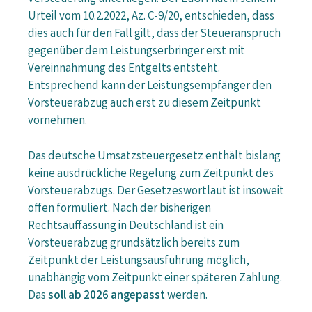
Urteil vom 10.2.2022, Az. C-9/20, entschieden, dass
dies auch für den Fall gilt, dass der Steueranspruch
gegenüber dem Leistungserbringer erst mit
Vereinnahmung des Entgelts entsteht.
Entsprechend kann der Leistungsempfänger den
Vorsteuerabzug auch erst zu diesem Zeitpunkt
vornehmen.
Das deutsche Umsatzsteuergesetz enthält bislang
keine ausdrückliche Regelung zum Zeitpunkt des
Vorsteuerabzugs. Der Gesetzeswortlaut ist insoweit
offen formuliert. Nach der bisherigen
Rechtsauffassung in Deutschland ist ein
Vorsteuerabzug grundsätzlich bereits zum
Zeitpunkt der Leistungsausführung möglich,
unabhängig vom Zeitpunkt einer späteren Zahlung.
Das
soll
ab 2026 angepasst
werden.