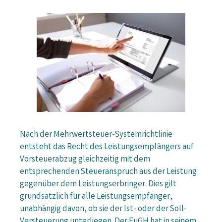
Nach der Mehrwertsteuer-Systemrichtlinie
entsteht das Recht des Leistungsempfängers auf
Vorsteuerabzug gleichzeitig mit dem
entsprechenden Steueranspruch aus der Leistung
gegenüber dem Leistungserbringer. Dies gilt
grundsätzlich für alle Leistungsempfänger,
unabhängig davon, ob sie der Ist- oder der Soll-
Versteuerung unterliegen. Der EuGH hat in seinem