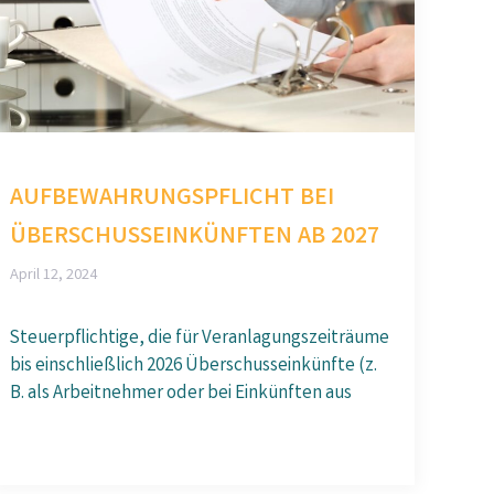
AUFBEWAHRUNGSPFLICHT BEI
ÜBERSCHUSSEINKÜNFTEN AB 2027
April 12, 2024
Steuerpflichtige, die für Veranlagungszeiträume
bis einschließlich 2026 Überschusseinkünfte (z.
B. als Arbeitnehmer oder bei Einkünften aus