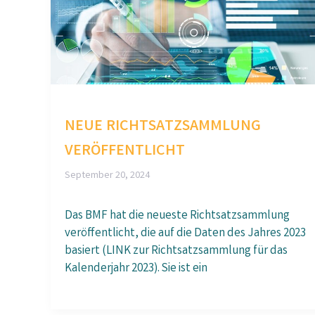
NEUE RICHTSATZSAMMLUNG
VERÖFFENTLICHT
September 20, 2024
Das BMF hat die neueste Richtsatzsammlung
veröffentlicht, die auf die Daten des Jahres 2023
basiert (LINK zur Richtsatzsammlung für das
Kalenderjahr 2023). Sie ist ein