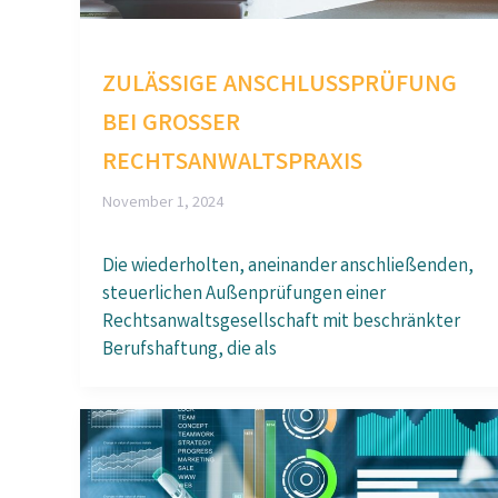
ZULÄSSIGE ANSCHLUSSPRÜFUNG
BEI GROSSER R
ECHTSANWALTSPRAXIS
November 1, 2024
Die wiederholten, aneinander anschließenden,
steuerlichen Außenprüfungen einer
Rechtsanwaltsgesellschaft mit beschränkter
Berufshaftung, die als