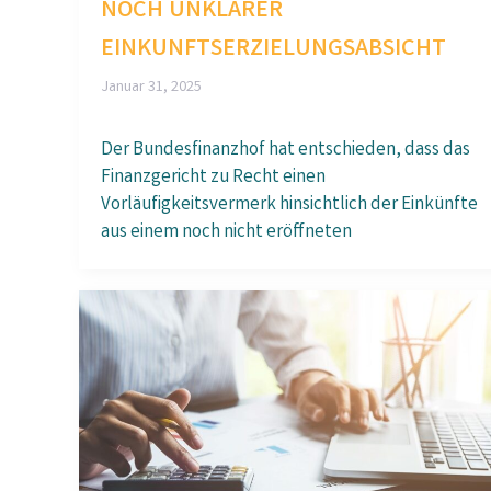
NOCH UNKLARER
EINKUNFTSERZIELUNGSABSICHT
Januar 31, 2025
Der Bundesfinanzhof hat entschieden, dass das
Finanzgericht zu Recht einen
Vorläufigkeitsvermerk hinsichtlich der Einkünfte
aus einem noch nicht eröffneten