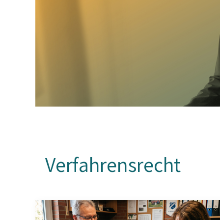
Verfahrensrecht