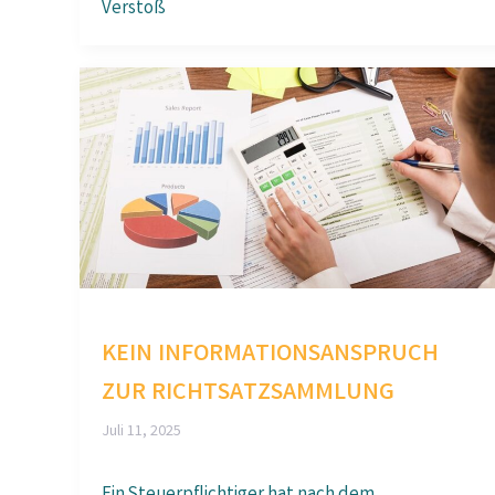
Verstoß
KEIN INFORMATIONSANSPRUCH
ZUR RICHTSATZSAMMLUNG
Juli 11, 2025