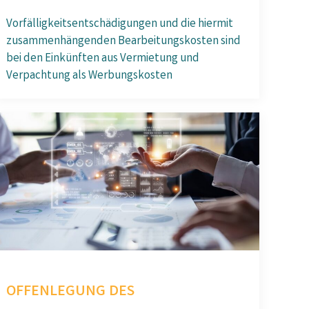
Vorfälligkeitsentschädigungen und die hiermit
zusammenhängenden Bearbeitungskosten sind
bei den Einkünften aus Vermietung und
Verpachtung als Werbungskosten
OFFENLEGUNG DES