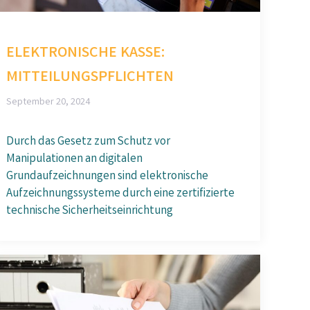
ELEKTRONISCHE KASSE:
MITTEILUNGSPFLICHTEN
September 20, 2024
Durch das Gesetz zum Schutz vor
Manipulationen an digitalen
Grundaufzeichnungen sind elektronische
Aufzeichnungssysteme durch eine zertifizierte
technische Sicherheitseinrichtung