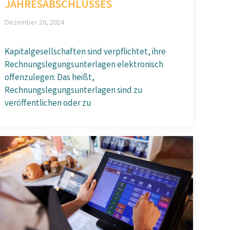
JAHRESABSCHLUSSES
Dezember 20, 2024
Kapitalgesellschaften sind verpflichtet, ihre
Rechnungslegungsunterlagen elektronisch
offenzulegen: Das heißt,
Rechnungslegungsunterlagen sind zu
veröffentlichen oder zu