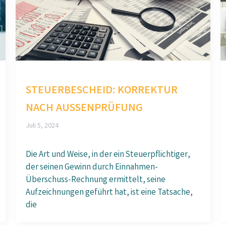
STEUERBESCHEID: KORREKTUR
NACH AUSSENPRÜFUNG
Juli 5, 2024
Die Art und Weise, in der ein Steuerpflichtiger,
der seinen Gewinn durch Einnahmen-
Überschuss-Rechnung ermittelt, seine
Aufzeichnungen geführt hat, ist eine Tatsache,
die