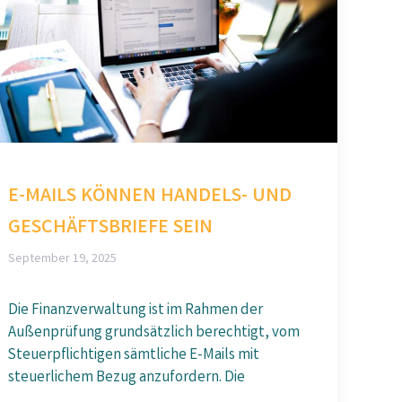
E-MAILS KÖNNEN HANDELS- UND
GESCHÄFTSBRIEFE SEIN
September 19, 2025
Die Finanzverwaltung ist im Rahmen der
Außenprüfung grundsätzlich berechtigt, vom
Steuerpflichtigen sämtliche E-Mails mit
steuerlichem Bezug anzufordern. Die