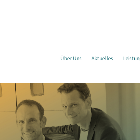
Über Uns
Aktuelles
Leistun