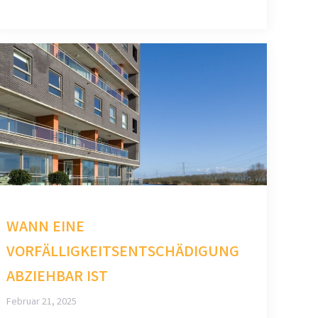
WANN EINE
VORFÄLLIGKEITSENTSCHÄDIGUNG
ABZIEHBAR IST
Februar 21, 2025