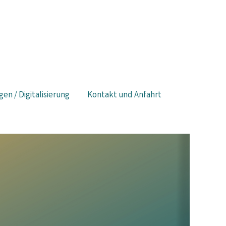
gen / Digitalisierung
Kontakt und Anfahrt