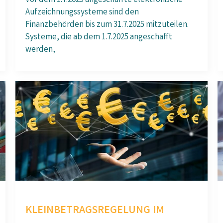
Vor dem 1.7.2025 angeschaffte elektronische
Aufzeichnungssysteme sind den
Finanzbehörden bis zum 31.7.2025 mitzuteilen.
Systeme, die ab dem 1.7.2025 angeschafft
werden,
KLEINBETRAGSREGELUNG IM