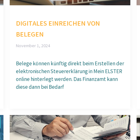
DIGITALES EINREICHEN VON
BELEGEN
November 1, 2024
Belege können künftig direkt beim Erstellen der
elektronischen Steuererklärung in Mein ELSTER
online hinterlegt werden. Das Finanzamt kann
diese dann bei Bedarf