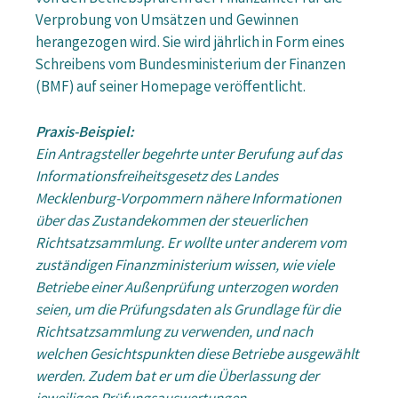
Verprobung von Umsätzen und Gewinnen
herangezogen wird. Sie wird jährlich in Form eines
Schreibens vom Bundesministerium der Finanzen
(BMF) auf seiner Homepage veröffentlicht.
Praxis-Beispiel:
Ein Antragsteller begehrte unter Berufung auf das
Informationsfreiheitsgesetz des Landes
Mecklenburg-Vorpommern nähere Informationen
über das Zustandekommen der steuerlichen
Richtsatzsammlung. Er wollte unter anderem vom
zuständigen Finanzministerium wissen, wie viele
Betriebe einer Außenprüfung unterzogen worden
seien, um die Prüfungsdaten als Grundlage für die
Richtsatzsammlung zu verwenden, und nach
welchen Gesichtspunkten diese Betriebe ausgewählt
werden. Zudem bat er um die Überlassung der