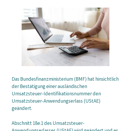
Das Bundesfinanzministerium (BMF) hat hinsichtlich
der Bestätigung einer ausländischen
Umsatzsteuer-Identifikationsnummer den
Umsatzsteuer-Anwendungserlass (UStAE)
geändert.
Abschnitt 18e.1 des Umsatzsteuer-