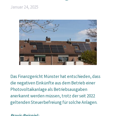
Januar 24, 2025
Das Finanzgericht Münster hat entschieden, dass
die negativen Einkünfte aus dem Betrieb einer
Photovoltaikanlage als Betriebsausgaben
anerkannt werden müssen, trotz der seit 2022
geltenden Steuerbefreiung für solche Anlagen.