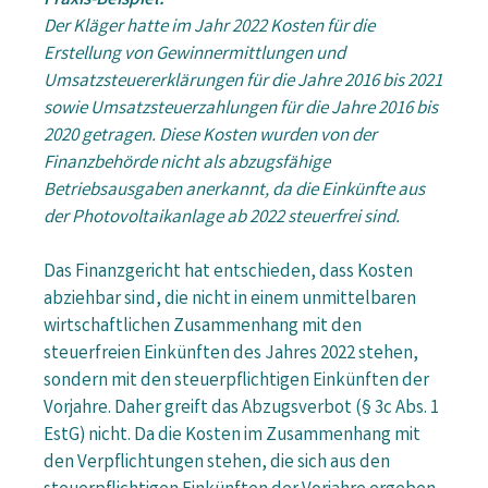
Praxis-Beispiel:
Der Kläger hatte im Jahr 2022 Kosten für die
Erstellung von Gewinnermittlungen und
Umsatzsteuererklärungen für die Jahre 2016 bis 2021
sowie Umsatzsteuerzahlungen für die Jahre 2016 bis
2020 getragen. Diese Kosten wurden von der
Finanzbehörde nicht als abzugsfähige
Betriebsausgaben anerkannt, da die Einkünfte aus
der Photovoltaikanlage ab 2022 steuerfrei sind.
Das Finanzgericht hat entschieden, dass Kosten
abziehbar sind, die nicht in einem unmittelbaren
wirtschaftlichen Zusammenhang mit den
steuerfreien Einkünften des Jahres 2022 stehen,
sondern mit den steuerpflichtigen Einkünften der
Vorjahre. Daher greift das Abzugsverbot (§ 3c Abs. 1
EstG) nicht. Da die Kosten im Zusammenhang mit
den Verpflichtungen stehen, die sich aus den