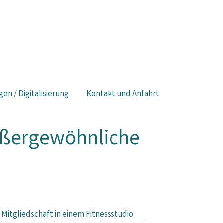
gen / Digitalisierung
Kontakt und Anfahrt
außergewöhnliche
Mitgliedschaft in einem Fitnessstudio