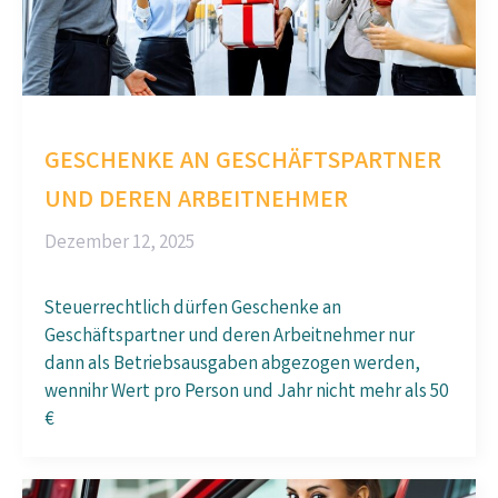
GESCHENKE AN GESCHÄFTSPARTNER
UND DEREN ARBEITNEHMER
Dezember 12, 2025
Steuerrechtlich dürfen Geschenke an
Geschäftspartner und deren Arbeitnehmer nur
dann als Betriebsausgaben abgezogen werden,
wennihr Wert pro Person und Jahr nicht mehr als 50
€