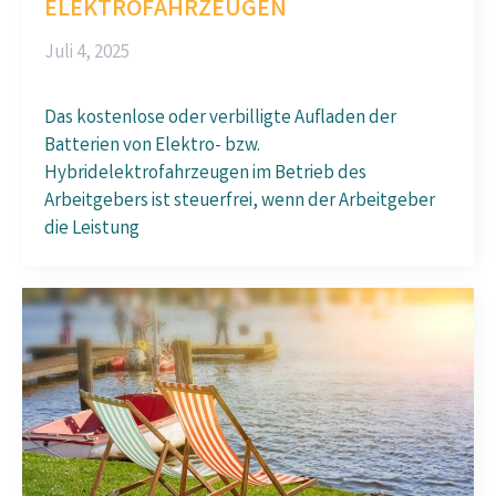
ELEKTROFAHRZEUGEN
Juli 4, 2025
Das kostenlose oder verbilligte Aufladen der
Batterien von Elektro- bzw.
Hybridelektrofahrzeugen im Betrieb des
Arbeitgebers ist steuerfrei, wenn der Arbeitgeber
die Leistung