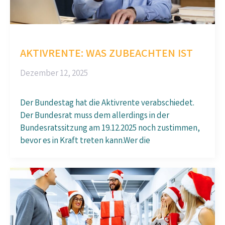
AKTIVRENTE: WAS ZUBEACHTEN IST
Dezember 12, 2025
Der Bundestag hat die Aktivrente verabschiedet.
Der Bundesrat muss dem allerdings in der
Bundesratssitzung am 19.12.2025 noch zustimmen,
bevor es in Kraft treten kann.Wer die