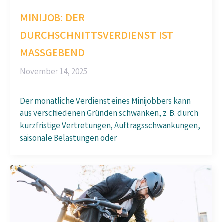
MINIJOB: DER
DURCHSCHNITTSVERDIENST IST
MASSGEBEND
November 14, 2025
Der monatliche Verdienst eines Minijobbers kann
aus verschiedenen Gründen schwanken, z. B. durch
kurzfristige Vertretungen, Auftragsschwankungen,
saisonale Belastungen oder