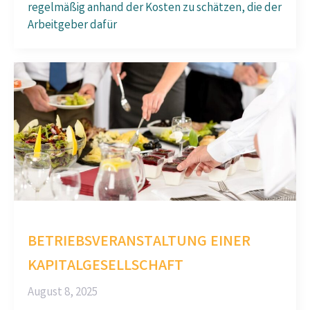
regelmäßig anhand der Kosten zu schätzen, die der
Arbeitgeber dafür
BETRIEBSVERANSTALTUNG EINER
KAPITALGESELLSCHAFT
August 8, 2025