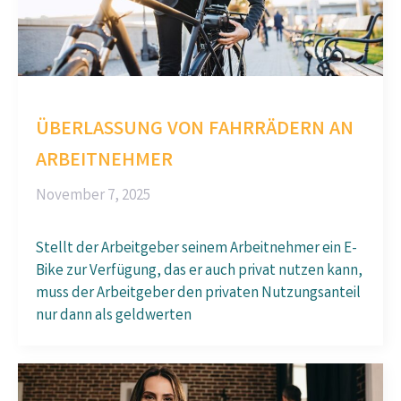
ÜBERLASSUNG VON FAHRRÄDERN AN
ARBEITNEHMER
November 7, 2025
Stellt der Arbeitgeber seinem Arbeitnehmer ein E-
Bike zur Verfügung, das er auch privat nutzen kann,
muss der Arbeitgeber den privaten Nutzungsanteil
nur dann als geldwerten