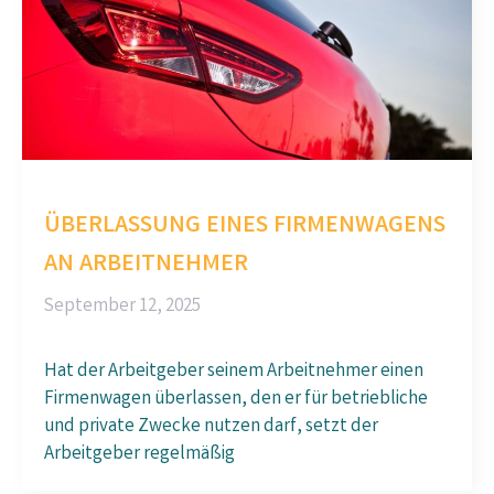
ÜBERLASSUNG EINES FIRMENWAGENS
AN ARBEITNEHMER
September 12, 2025
Hat der Arbeitgeber seinem Arbeitnehmer einen
Firmenwagen überlassen, den er für betriebliche
und private Zwecke nutzen darf, setzt der
Arbeitgeber regelmäßig