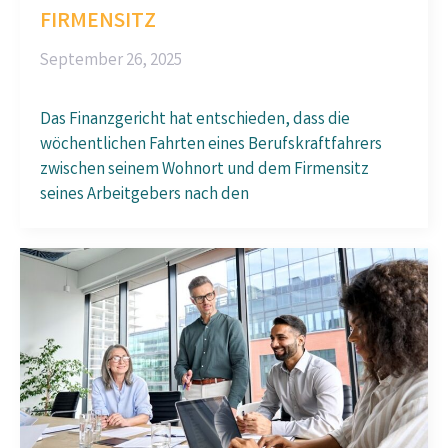
FIRMENSITZ
September 26, 2025
Das Finanzgericht hat entschieden, dass die
wöchentlichen Fahrten eines Berufskraftfahrers
zwischen seinem Wohnort und dem Firmensitz
seines Arbeitgebers nach den