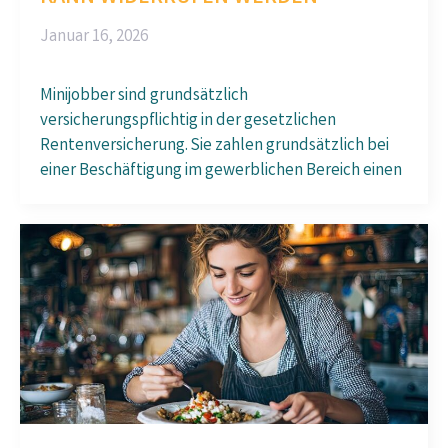
Januar 16, 2026
Minijobber sind grundsätzlich
versicherungspflichtig in der gesetzlichen
Rentenversicherung. Sie zahlen grundsätzlich bei
einer Beschäftigung im gewerblichen Bereich einen