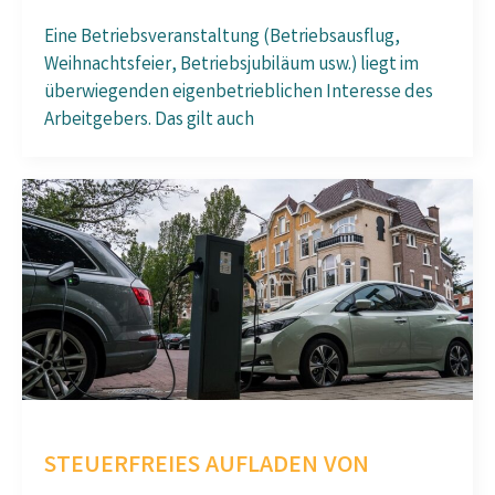
Eine Betriebsveranstaltung (Betriebsausflug,
Weihnachtsfeier, Betriebsjubiläum usw.) liegt im
überwiegenden eigenbetrieblichen Interesse des
Arbeitgebers. Das gilt auch
STEUERFREIES AUFLADEN VON