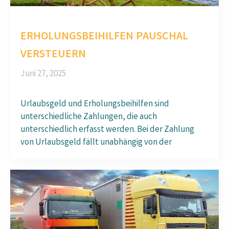
ERHOLUNGSBEIHILFEN PAUSCHAL
VERSTEUERN
Juni 27, 2025
Urlaubsgeld und Erholungsbeihilfen sind
unterschiedliche Zahlungen, die auch
unterschiedlich erfasst werden. Bei der Zahlung
von Urlaubsgeld fällt unabhängig von der