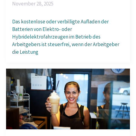
November 28, 2025
Das kostenlose oder verbilligte Aufladen der
Batterien von Elektro- oder
Hybridelektrofahrzeugen im Betrieb des
Arbeitgebers ist steuerfrei, wenn der Arbeitgeber
die Leistung