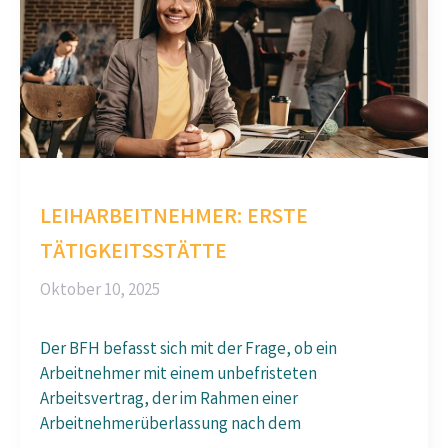
LEIHARBEITNEHMER: ERSTE
TÄTIGKEITSSTÄTTE
Oktober 10, 2025
Der BFH befasst sich mit der Frage, ob ein
Arbeitnehmer mit einem unbefristeten
Arbeitsvertrag, der im Rahmen einer
Arbeitnehmerüberlassung nach dem