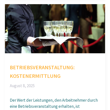
BETRIEBSVERANSTALTUNG:
KOSTENERMITTLUNG
August 8, 2025
Der Wert der Leistungen, den Arbeitnehmer durch
eine Betriebsveranstaltung erhalten, ist