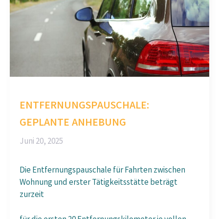
ENTFERNUNGSPAUSCHALE:
GEPLANTE ANHEBUNG
Juni 20, 2025
Die Entfernungspauschale für Fahrten zwischen
Wohnung und erster Tätigkeitsstätte beträgt
zurzeit