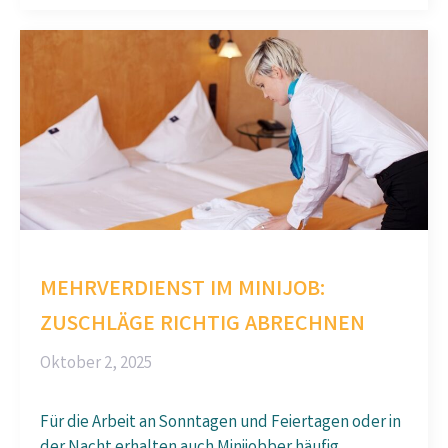
MEHRVERDIENST IM MINIJOB:
ZUSCHLÄGE RICHTIG ABRECHNEN
Oktober 2, 2025
Für die Arbeit an Sonntagen und Feiertagen oder in