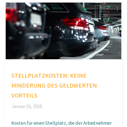
STELLPLATZKOSTEN: KEINE
MINDERUNG DES GELDWERTEN
VORTEILS
Januar 16, 2026
Kosten für einen Stellplatz, die der Arbeitnehmer