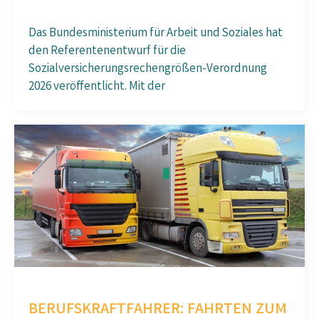
Das Bundesministerium für Arbeit und Soziales hat
den Referentenentwurf für die
Sozialversicherungsrechengrößen-Verordnung
2026 veröffentlicht. Mit der
BERUFSKRAFTFAHRER: FAHRTEN ZUM