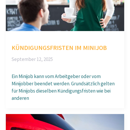
KÜNDIGUNGSFRISTEN IM MINIJOB
September 12, 2025
Ein Minijob kann vom Arbeitgeber oder vom
Minijobber beendet werden. Grundsätzlich gelten
für Minijobs dieselben Kündigungsfristen wie bei
anderen