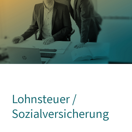
Lohnsteuer /
Sozialversicherung