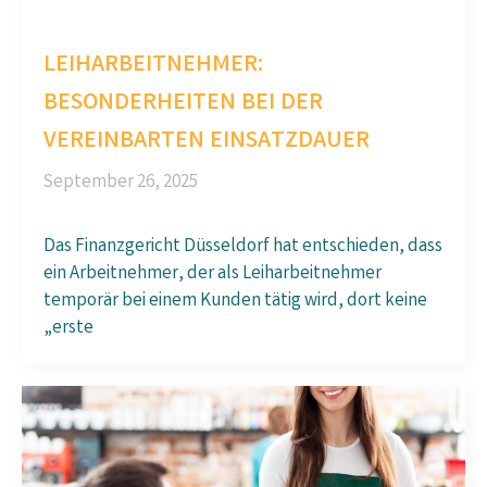
LEIHARBEITNEHMER:
BESONDERHEITEN BEI DER
VEREINBARTEN EINSATZDAUER
September 26, 2025
Das Finanzgericht Düsseldorf hat entschieden, dass
ein Arbeitnehmer, der als Leiharbeitnehmer
temporär bei einem Kunden tätig wird, dort keine
„erste