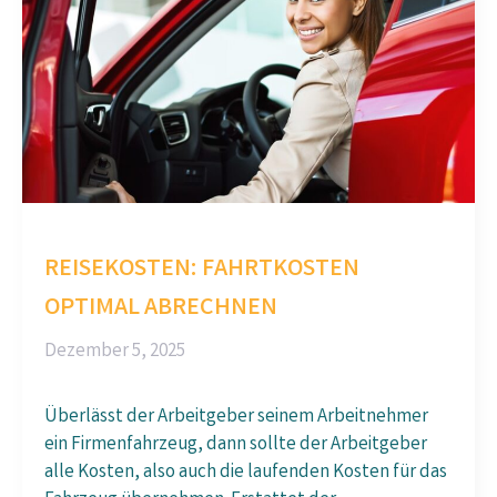
REISEKOSTEN: FAHRTKOSTEN
OPTIMAL ABRECHNEN
Dezember 5, 2025
Überlässt der Arbeitgeber seinem Arbeitnehmer
ein Firmenfahrzeug, dann sollte der Arbeitgeber
alle Kosten, also auch die laufenden Kosten für das