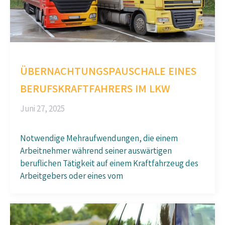
ÜBERNACHTUNGSPAUSCHALE EINES
BERUFSKRAFTFAHRERS IM LKW
Juni 27, 2025
Notwendige Mehraufwendungen, die einem
Arbeitnehmer während seiner auswärtigen
beruflichen Tätigkeit auf einem Kraftfahrzeug des
Arbeitgebers oder eines vom