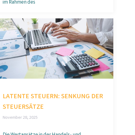
im Rahmen des
LATENTE STEUERN: SENKUNG DER
STEUERSÄTZE
November 28, 2025