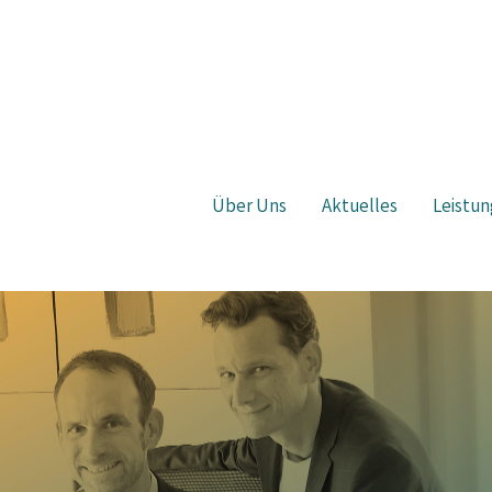
Über Uns
Aktuelles
Leistun