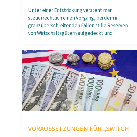
Unter einer Entstrickung versteht man
steuerrechtlich einen Vorgang, bei dem in
grenzüberschreitenden Fällen stille Reserven
von Wirtschaftsgütern aufgedeckt und
VORAUSSETZUNGEN FÜR „SWITCH-