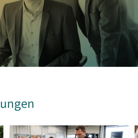
lungen