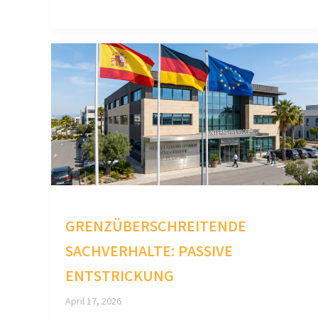
GRENZÜBERSCHREITENDE
SACHVERHALTE: PASSIVE
ENTSTRICKUNG
April 17, 2026