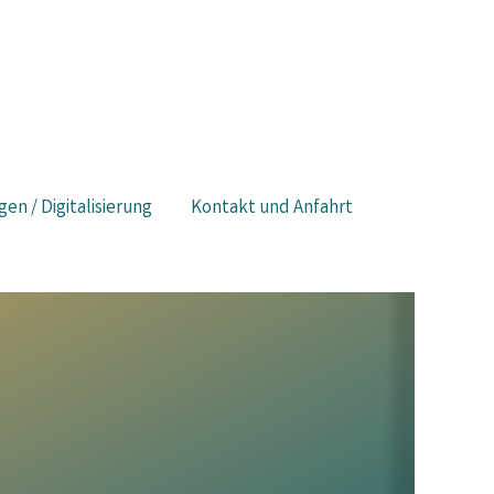
gen / Digitalisierung
Kontakt und Anfahrt