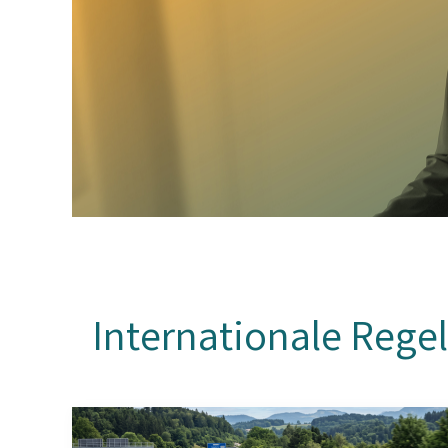
Internationale Rege