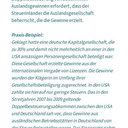
Auslandsgewinnen erfordert, dass der
Steuerinländer die Auslandsgesellschaft
beherrscht, die die Gewinne erzielt.
Praxis-Beispiel:
Geklagt hatte eine deutsche Kapitalgesellschaft, die
zu 30% und damit nicht mehrheitlich an einer in den
USA ansässigen Personengesellschaft beteiligt war.
Diese Gesellschaft erzielte Gewinne aus der
internationalen Vergabe von Lizenzen. Die Gewinne
wurden der Klägerin im Umfang ihrer
Gesellschaftsbeteiligung zugerechnet. In den USA
zahlte sie hierauf nur geringe Steuern. Das in den
Streitjahren 2007 bis 2009 geltende
Doppelbesteuerungsabkommen zwischen den USA
und Deutschland sah vor, dass Gewinne aus
ausländischen Betriebsstätten in Deutschland von