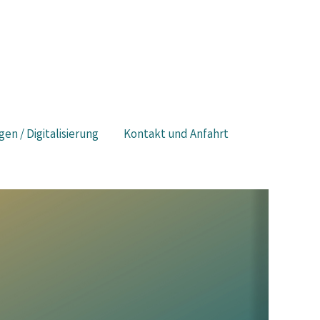
gen / Digitalisierung
Kontakt und Anfahrt