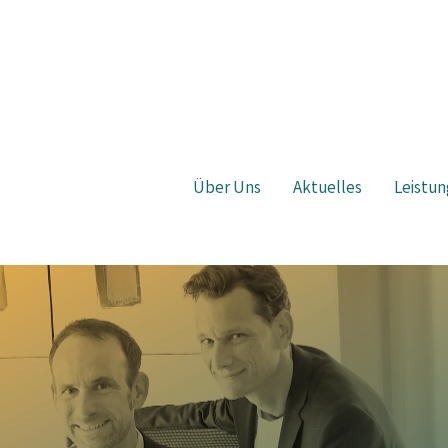
Über Uns
Aktuelles
Leistun