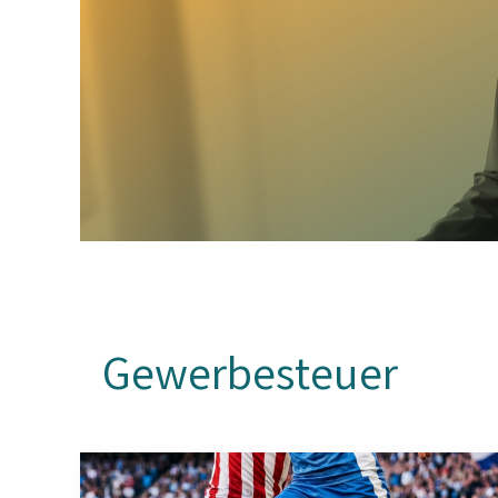
Gewerbesteuer