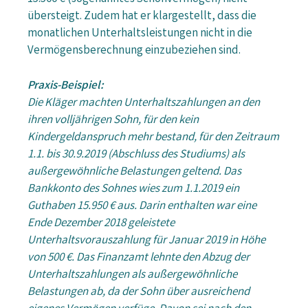
übersteigt. Zudem hat er klargestellt, dass die
monatlichen Unterhaltsleistungen nicht in die
Vermögensberechnung einzubeziehen sind.
Praxis-Beispiel:
Die Kläger machten Unterhaltszahlungen an den
ihren volljährigen Sohn, für den kein
Kindergeldanspruch mehr bestand, für den Zeitraum
1.1. bis 30.9.2019 (Abschluss des Studiums) als
außergewöhnliche Belastungen geltend. Das
Bankkonto des Sohnes wies zum 1.1.2019 ein
Guthaben 15.950 € aus. Darin enthalten war eine
Ende Dezember 2018 geleistete
Unterhaltsvorauszahlung für Januar 2019 in Höhe
von 500 €. Das Finanzamt lehnte den Abzug der
Unterhaltszahlungen als außergewöhnliche
Belastungen ab, da der Sohn über ausreichend