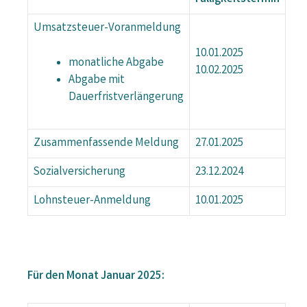
Umsatzsteuer-Voranmeldung
10.01.2025
monatliche Abgabe
10.02.2025
Abgabe mit
Dauerfristverlängerung
Zusammenfassende Meldung
27.01.2025
Sozialversicherung
23.12.2024
Lohnsteuer-Anmeldung
10.01.2025
Für den Monat Januar 2025: