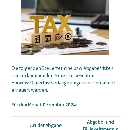
Die folgenden Steuertermine bzw. Abgabefristen
sind im kommenden Monat zu beachten.
Hinweis:
Dauerfristverlängerungen müssen jährlich
erneuert werden.
Für den Monat Dezember 2024:
Abgabe- und
Art der Abgabe
Fälligkeitstermin