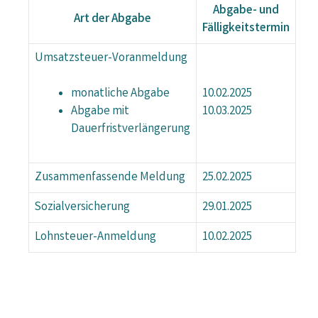
Abgabe- und
Art der Abgabe
Fälligkeitstermin
Umsatzsteuer-Voranmeldung
10.02.2025
monatliche Abgabe
10.03.2025
Abgabe mit
Dauerfristverlängerung
Zusammenfassende Meldung
25.02.2025
Sozialversicherung
29.01.2025
Lohnsteuer-Anmeldung
10.02.2025