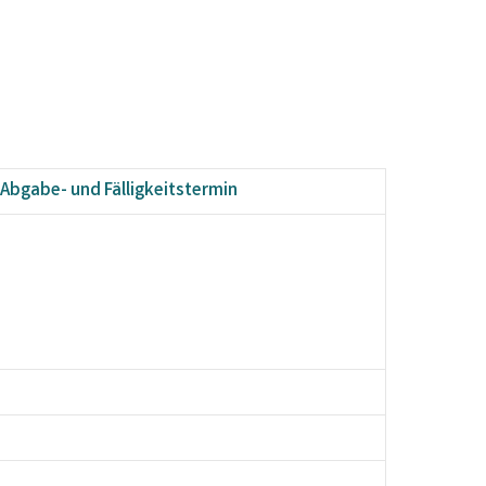
Abgabe- und Fälligkeitstermin