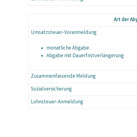
Art der A
Umsatzsteuer-Voranmeldung
monatliche Abgabe
Abgabe mit Dauerfristverlängerung
Zusammenfassende Meldung
Sozialversicherung
Lohnsteuer-Anmeldung