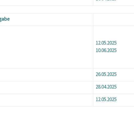
bgabe
12.05.2025
10.06.2025
26.05.2025
28.04.2025
12.05.2025