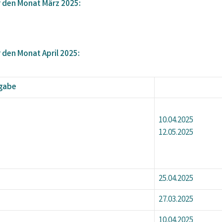
r den Monat März 2025:
 den Monat April 2025:
bgabe
10.04.2025
12.05.2025
25.04.2025
27.03.2025
10.04.2025