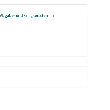
Abgabe- und Fälligkeitstermin