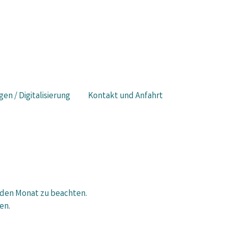
gen / Digitalisierung
Kontakt und Anfahrt
nden Monat zu beachten.
en.