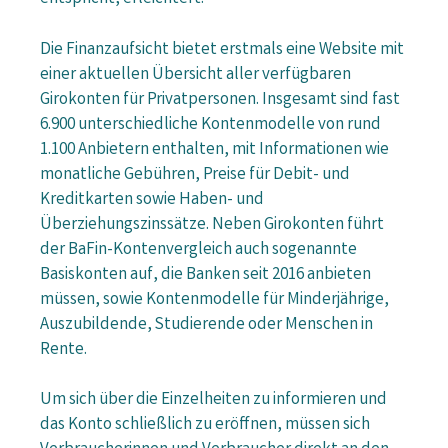
Die Finanzaufsicht bietet erstmals eine Website mit
einer aktuellen Übersicht aller verfügbaren
Girokonten für Privatpersonen. Insgesamt sind fast
6.900 unterschiedliche Kontenmodelle von rund
1.100 Anbietern enthalten, mit Informationen wie
monatliche Gebühren, Preise für Debit- und
Kreditkarten sowie Haben- und
Überziehungszinssätze. Neben Girokonten führt
der BaFin-Kontenvergleich auch sogenannte
Basiskonten auf, die Banken seit 2016 anbieten
müssen, sowie Kontenmodelle für Minderjährige,
Auszubildende, Studierende oder Menschen in
Rente.
Um sich über die Einzelheiten zu informieren und
das Konto schließlich zu eröffnen, müssen sich