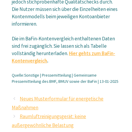
jedoch stichprobenhafte Qualitätschecks durch.
Die Nutzer müssen sich über die Einzelheiten eines
Kontenmodells beim jeweiligen Kontoanbieter
informieren.
Die im BaFin-Kontenvergleich enthaltenen Daten
sind frei zugänglich. Sie lassen sich als Tabelle
vollständig herunterladen.
Hier gehts zum BaFin-
Kontenvergleich
.
Quelle:Sonstige | Pressemitteilung | Gemeinsame
Pressemitteilung des BMF, BMUV sowie der BaFin | 13-01-2025
Neues Musterformular für energetische
Maßnahmen
Raumluftreinigungsgerät: keine
außergewöhnliche Belastung