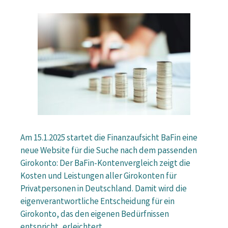
Am 15.1.2025 startet die Finanzaufsicht BaFin eine
neue Website für die Suche nach dem passenden
Girokonto: Der BaFin-Kontenvergleich zeigt die
Kosten und Leistungen aller Girokonten für
Privatpersonen in Deutschland. Damit wird die
eigenverantwortliche Entscheidung für ein
Girokonto, das den eigenen Bedürfnissen
entspricht, erleichtert.