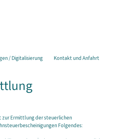
gen / Digitalisierung
Kontakt und Anfahrt
ttlung
 zur Ermittlung der steuerlichen
Lohnsteuerbescheinigungen Folgendes: