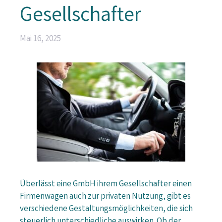
Gesellschafter
Mai 16, 2025
Überlässt eine GmbH ihrem Gesellschafter einen
Firmenwagen auch zur privaten Nutzung, gibt es
verschiedene Gestaltungsmöglichkeiten, die sich
steuerlich unterschiedliche auswirken. Ob der