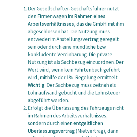
Der Gesellschafter-Geschäftsführer nutzt
den Firmenwagen
im Rahmen eines
Arbeitsverhältnisses
, das die GmbH mit ihm
abgeschlossen hat. Die Nutzung muss
entweder im Anstellungsvertrag geregelt
sein oder durch eine mündliche bzw.
konkludente Vereinbarung. Die private
Nutzung ist als Sachbezug einzuordnen. Der
Wert wird, wenn kein Fahrtenbuch geführt
wird, mithilfe der 1%-Regelung ermittelt.
Wichtig:
Der Sachbezug muss zeitnah als
Lohnaufwand gebucht und die Lohnsteuer
abgeführt werden.
Erfolgt die Überlassung des Fahrzeugs nicht
im Rahmen des Arbeitsverhältnisses,
sondern durch einen
entgeltlichen
Überlassungsvertrag
(Mietvertrag), dann