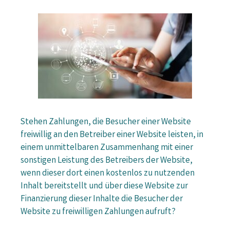
Stehen Zahlungen, die Besucher einer Website
freiwillig an den Betreiber einer Website leisten, in
einem unmittelbaren Zusammenhang mit einer
sonstigen Leistung des Betreibers der Website,
wenn dieser dort einen kostenlos zu nutzenden
Inhalt bereitstellt und über diese Website zur
Finanzierung dieser Inhalte die Besucher der
Website zu freiwilligen Zahlungen aufruft?