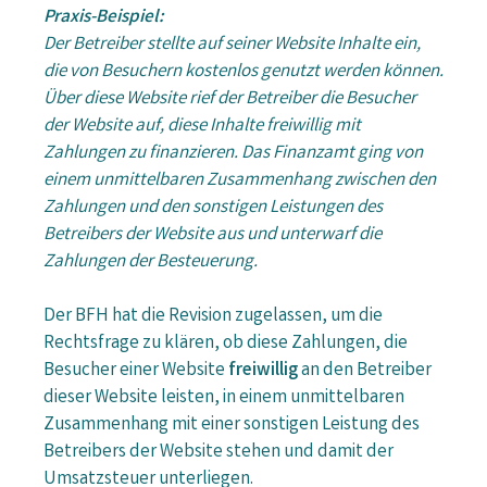
Praxis-Beispiel:
Der Betreiber stellte auf seiner Website Inhalte ein,
die von Besuchern kostenlos genutzt werden können.
Über diese Website rief der Betreiber die Besucher
der Website auf, diese Inhalte freiwillig mit
Zahlungen zu finanzieren. Das Finanzamt ging von
einem unmittelbaren Zusammenhang zwischen den
Zahlungen und den sonstigen Leistungen des
Betreibers der Website aus und unterwarf die
Zahlungen der Besteuerung.
Der BFH hat die Revision zugelassen, um die
Rechtsfrage zu klären, ob diese Zahlungen, die
Besucher einer Website
freiwillig
an den Betreiber
dieser Website leisten, in einem unmittelbaren
Zusammenhang mit einer sonstigen Leistung des
Betreibers der Website stehen und damit der
Umsatzsteuer unterliegen.