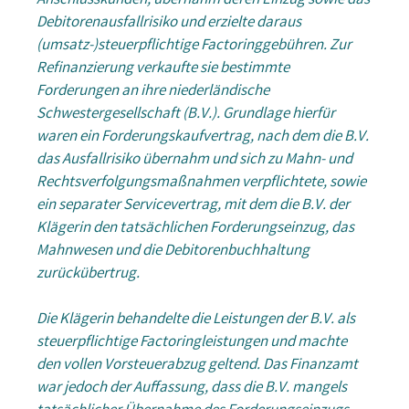
Anschlusskunden, übernahm deren Einzug sowie das
Debitorenausfallrisiko und erzielte daraus
(umsatz-)steuerpflichtige Factoringgebühren. Zur
Refinanzierung verkaufte sie bestimmte
Forderungen an ihre niederländische
Schwestergesellschaft (B.V.). Grundlage hierfür
waren ein Forderungskaufvertrag, nach dem die B.V.
das Ausfallrisiko übernahm und sich zu Mahn- und
Rechtsverfolgungsmaßnahmen verpflichtete, sowie
ein separater Servicevertrag, mit dem die B.V. der
Klägerin den tatsächlichen Forderungseinzug, das
Mahnwesen und die Debitorenbuchhaltung
zurückübertrug.
Die Klägerin behandelte die Leistungen der B.V. als
steuerpflichtige Factoringleistungen und machte
den vollen Vorsteuerabzug geltend. Das Finanzamt
war jedoch der Auffassung, dass die B.V. mangels