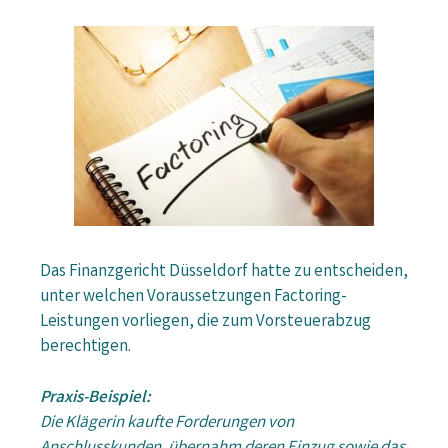
Das Finanzgericht Düsseldorf hatte zu entscheiden,
unter welchen Voraussetzungen Factoring-
Leistungen vorliegen, die zum Vorsteuerabzug
berechtigen.
Praxis-Beispiel:
Die Klägerin kaufte Forderungen von